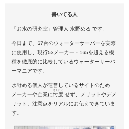
書いてる人
「お水の研究室」管理人 水野める です。
今日まで、67台のウォーターサーバーを実際
に使用し、現行53メーカー・165を超える機
種を徹底的に比較しているウォーターサーバ
ーマニアです。
水野める個人が運営しているサイトのため
そんたく
メーカーや企業に
忖度
せず、メリットやデメ
リット、注意点をリアルにお伝えできていま
す。