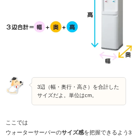
3辺（幅・奥行・高さ）を合計した
サイズだよ。単位はcm。
ここでは
ウォーターサーバーの
サイズ感
を把握できるよう3