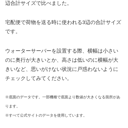
辺合計サイズで比べました。
宅配便で荷物を送る時に使われる3辺の合計サイズ
です。
ウォーターサーバーを設置する際、横幅は小さい
のに奥行が大きいとか、高さは低いのに横幅が大
きいなど、思いがけない状況に戸惑わないように
チェックしてみてください。
※底面のデータです。一部機種で底面より数値が大きくなる箇所があ
ります。
※すべて公式サイトのデータを使用しています。