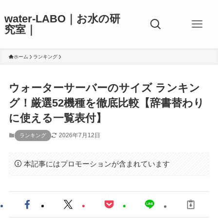
water-LABO｜お水の研
究室｜
ホーム
ランキング
ウォーターサーバーのサイズ ランキン
グ！厳選52機種を徹底比較【辞書替わり
に使える一覧表付】
2026年7月12日
ランキング
本記事にはプロモーションが含まれています