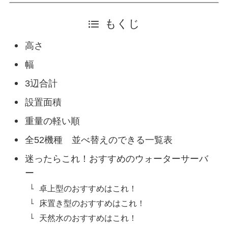
もくじ
高さ
幅
3辺合計
設置面積
重量の軽い順
全52機種 並べ替えのできる一覧表
迷ったらこれ！おすすめのウォーターサーバ
ー
卓上型のおすすめはこれ！
床置き型のおすすめはこれ！
天然水のおすすめはこれ！