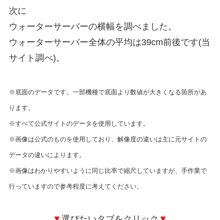
次に
ウォーターサーバーの横幅を調べました。
ウォーターサーバー全体の平均は39cm前後です(当
サイト調べ)。
※底面のデータです。一部機種で底面より数値が大きくなる箇所があ
ります。
※すべて公式サイトのデータを使用しています。
※画像は公式のものを使用しており、解像度の違いは主に元サイトの
データの違いによります。
※画像はわかりやすいように同じ比率で縮尺していますが、手作業で
行っていますので参考程度に考えてください。
▼
選びたいタブをクリック
▼