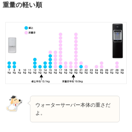
重量の軽い順
ウォーターサーバー本体の重さだ
よ。