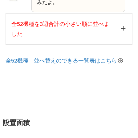
みたよ。
全52機種を3辺合計の小さい順に並べま
した
全52機種 並べ替えのできる一覧表はこちら
設置面積