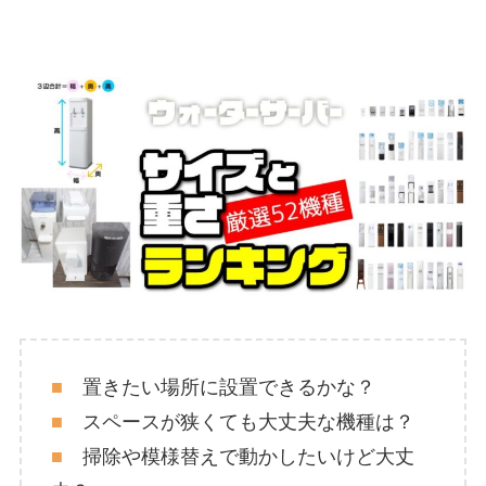
■
置きたい場所に設置できるかな？
■
スペースが狭くても大丈夫な機種は？
■
掃除や模様替えで動かしたいけど大丈