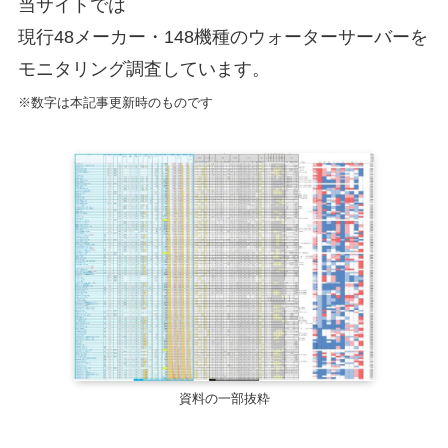
当サイトでは
現行48メーカー・148機種のウォーターサーバーを
モニタリング調査しています。
※数字は本記事更新時のものです
資料の一部抜粋