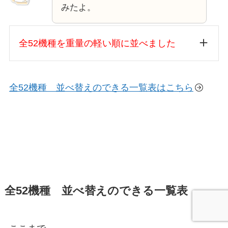
みたよ。
全52機種を重量の軽い順に並べました
全52機種 並べ替えのできる一覧表はこちら
全52機種 並べ替えのできる一覧表