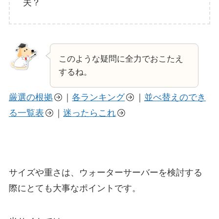
夫？
このような疑問に全力でおこたえ
するね。
厳選の根拠
｜
各ランキング
｜
並べ替えのでき
る一覧表
｜
迷ったらこれ
サイズや重さは、ウォーターサーバーを検討する
際にとても大事なポイントです。