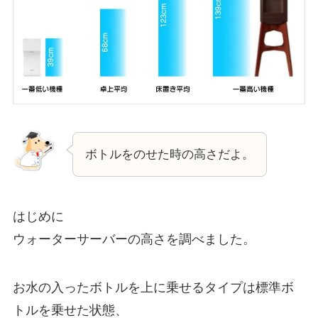
ボトルをのせた時の高さだよ。
はじめに
ウォーターサーバーの高さを調べました。
お水の入ったボトルを上に乗せるタイプは標準ボ
トルを乗せた状態、