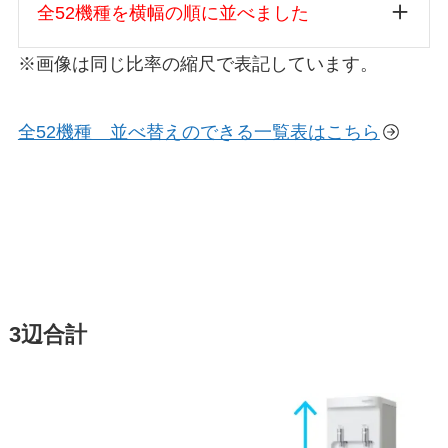
全52機種を横幅の順に並べました
※画像は同じ比率の縮尺で表記しています。
全52機種 並べ替えのできる一覧表はこちら
3辺合計