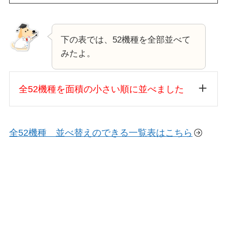
下の表では、52機種を全部並べて
みたよ。
全52機種を面積の小さい順に並べました
全52機種 並べ替えのできる一覧表はこちら