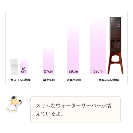
スリムなウォーターサーバーが増
えているよ。