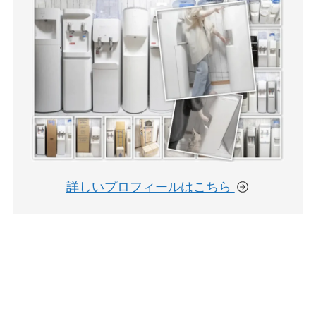
詳しいプロフィールはこちら