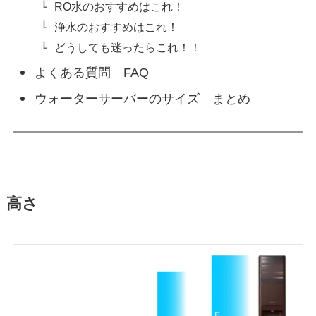
RO水のおすすめはこれ！
浄水のおすすめはこれ！
どうしても迷ったらこれ！！
よくある質問 FAQ
ウォーターサーバーのサイズ まとめ
高さ