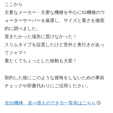
ここから
主要なメーカー・主要な機種を中心に52機種のウ
ォーターサーバーを厳選し、サイズと重さを徹底
的に調べました。
置きたかった場所に置けなかった！
スリムタイプを設置したけど意外と奥行きがあっ
てジャマ！
重たくてちょっとした移動も大変！
契約した後にこのような後悔をしないための事前
チェックや辞書代わりにご活用ください。
全52機種 並べ替えのできる一覧表はこちら