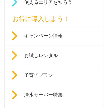
使えるエリアを知ろう
お得に導入しよう！
キャンペーン情報
お試しレンタル
子育てプラン
浄水サーバー特集