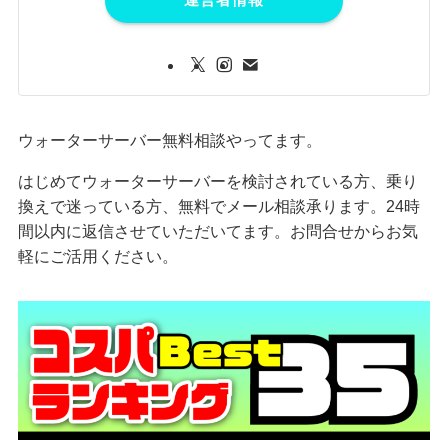
ウォーターサーバー無料相談やってます。
はじめてウォーターサーバーを検討されている方、乗り
換えで迷っている方、無料でメール相談承ります。24時
間以内に返信させていただいてます。お問合せからお気
軽にご活用ください。