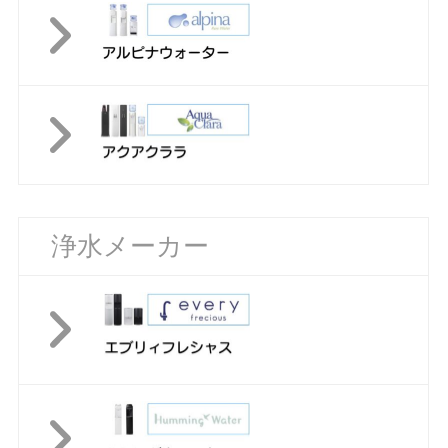
浄水メーカー