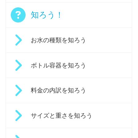
知ろう！
お水の種類を知ろう
ボトル容器を知ろう
料金の内訳を知ろう
サイズと重さを知ろう