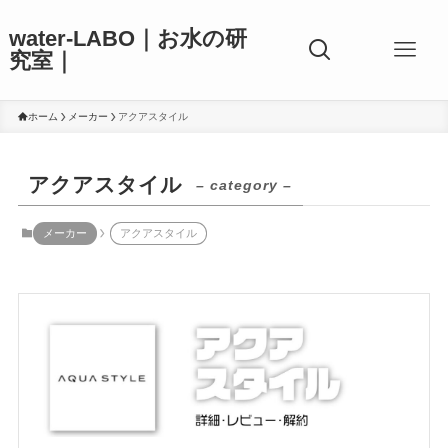
water-LABO｜お水の研
究室｜
ホーム
メーカー
アクアスタイル
アクアスタイル
– category –
メーカー
アクアスタイル