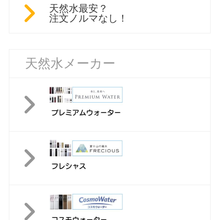
天然水最安？
注文ノルマなし！
天然水メーカー