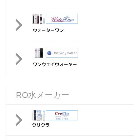
RO水メーカー