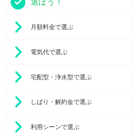
選ぼう！
月額料金で選ぶ
電気代で選ぶ
宅配型・浄水型で選ぶ
しばり・解約金で選ぶ
利用シーンで選ぶ