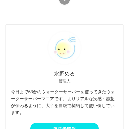
水野める
管理人
今日まで63台のウォーターサーバーを使ってきたウォ
ーターサーバーマニアです。よりリアルな実感・感想
が伝わるように、大半を自腹で契約して使い倒してい
ます。
運営者情報