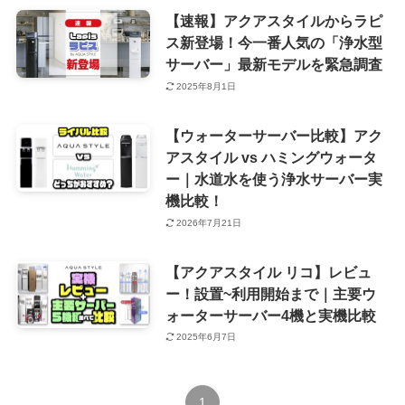
【速報】アクアスタイルからラピ
ス新登場！今一番人気の「浄水型
サーバー」最新モデルを緊急調査
2025年8月1日
【ウォーターサーバー比較】アク
アスタイル vs ハミングウォータ
ー｜水道水を使う浄水サーバー実
機比較！
2026年7月21日
【アクアスタイル リコ】レビュ
ー！設置~利用開始まで｜主要ウ
ォーターサーバー4機と実機比較
2025年6月7日
1