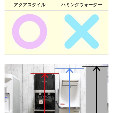
アクアスタイル
ハミングウォーター