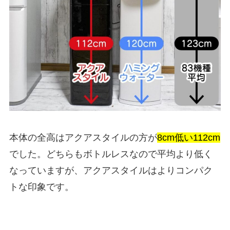
本体の全高はアクアスタイルの方が
8cm低い112cm
でした。どちらもボトルレスなので平均より低く
なっていますが、アクアスタイルはよりコンパク
トな印象です。