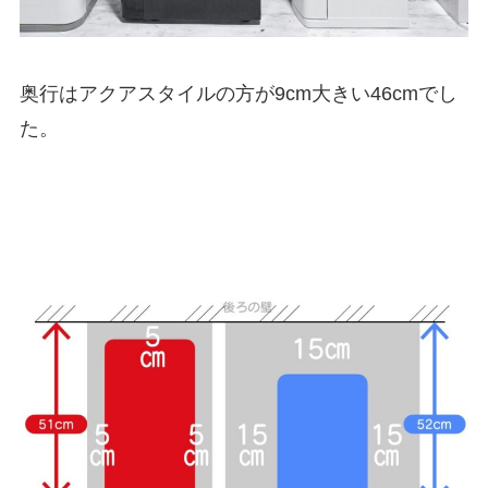
奥行はアクアスタイルの方が9cm大きい46cmでし
た。