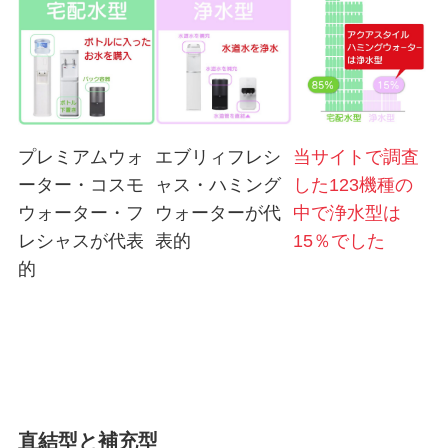
プレミアムウォ
エブリィフレシ
当サイトで調査
ーター・コスモ
ャス・ハミング
した123機種の
ウォーター・フ
ウォーターが代
中で浄水型は
レシャスが代表
表的
15％でした
的
直結型と補充型