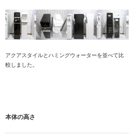
アクアスタイルとハミングウォーターを並べて比
較しました。
本体の高さ