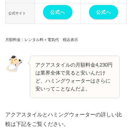
公式へ
公式へ
公式サイト
月額料金：レンタル料＋電気代 税込表示
アクアスタイルの月額料金4,230円
は業界全体で見ると安いんだけ
ど、ハミングウォーターはさらに
安いってことなんだよ。
アクアスタイルとハミングウォーターの詳しい比
較は下記をご覧ください。