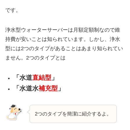
です。
浄水型ウォーターサーバーは月額定額制なので維
持費が安いことは知られています。しかし、浄水
型には2つのタイプがあることはあまり知られてい
ません。2つのタイプとは
「水道
直結型
」
「水道水
補充型
」
2つのタイプを簡潔に紹介するよ。