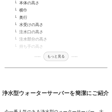
本体の高さ
横巾
奥行
水受けの高さ
注水口の高さ
注水部分の高さ
持ち手の高さ
もっと見る
浄水型ウォーターサーバーを簡潔にご紹介
今一番人気のある浄水型ウォーターサーバー。大