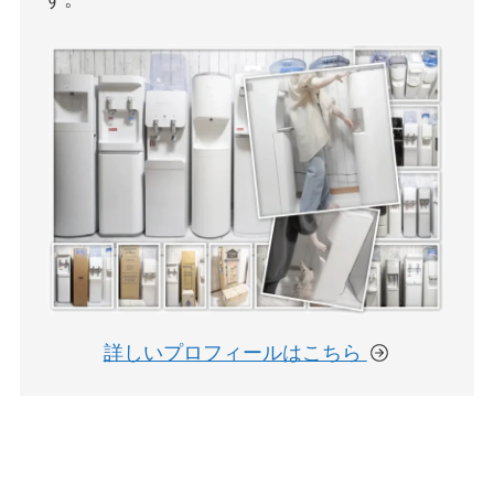
詳しいプロフィールはこちら