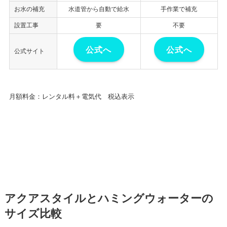
お水の補充
水道管から自動で給水
手作業で補充
設置工事
要
不要
公式へ
公式へ
公式サイト
月額料金：レンタル料＋電気代 税込表示
アクアスタイルとハミングウォーターの
サイズ比較