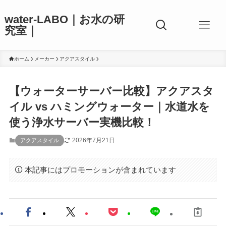
water-LABO｜お水の研
究室｜
ホーム
メーカー
アクアスタイル
【ウォーターサーバー比較】アクアスタ
イル vs ハミングウォーター｜水道水を
使う浄水サーバー実機比較！
2026年7月21日
アクアスタイル
本記事にはプロモーションが含まれています