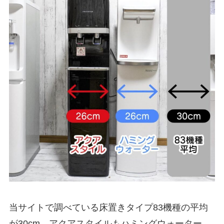
当サイトで調べている床置きタイプ83機種の平均
が30cm。アクアスタイルもハミングウォーター