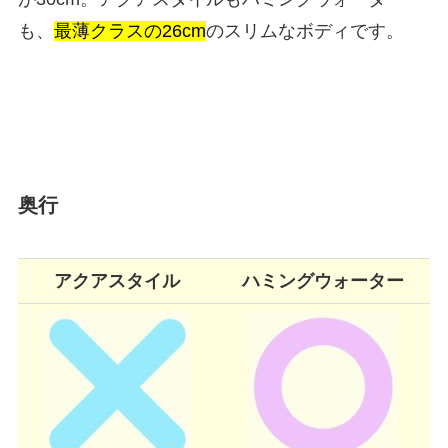
も、
最薄クラスの26cm
のスリムなボディです。
奥行
アクアスタイル
ハミングウォーター