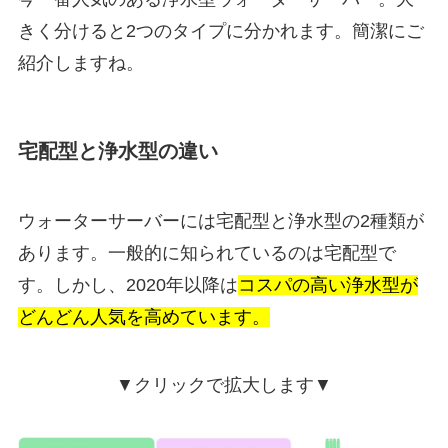
きく分けると2つのタイプに分かれます。簡潔にご
紹介しますね。
宅配型と浄水型の違い
ウォーターサーバーには宅配型と浄水型の2種類が
あります。一般的に知られているのは宅配型で
す。しかし、2020年以降は
コスパの高い浄水型が
どんどん人気を高めています。
▼クリックで拡大します▼