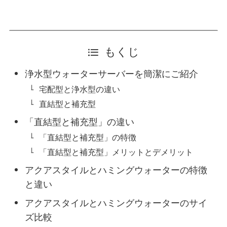
もくじ
浄水型ウォーターサーバーを簡潔にご紹介
宅配型と浄水型の違い
直結型と補充型
「直結型と補充型」の違い
「直結型と補充型」の特徴
「直結型と補充型」メリットとデメリット
アクアスタイルとハミングウォーターの特徴
と違い
アクアスタイルとハミングウォーターのサイ
ズ比較