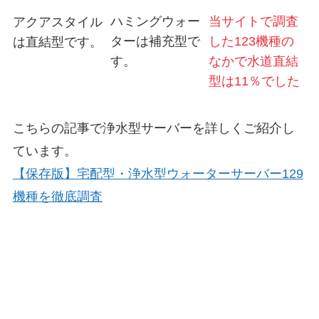
ハミングウォー
当サイトで調査
アクアスタイル
ターは補充型で
した123機種の
は直結型です。
す。
なかで水道直結
型は11％でした
こちらの記事で浄水型サーバーを詳しくご紹介し
ています。
【保存版】宅配型・浄水型ウォーターサーバー129
機種を徹底調査