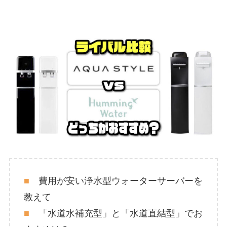
■
費用が安い浄水型ウォーターサーバーを
教えて
■
「水道水補充型」と「水道直結型」でお