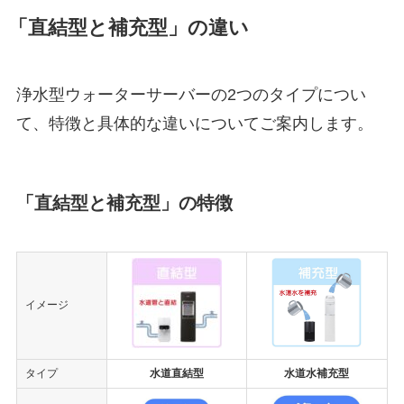
「直結型と補充型」の違い
浄水型ウォーターサーバーの2つのタイプについ
て、特徴と具体的な違いについてご案内します。
「直結型と補充型」の特徴
イメージ
タイプ
水道直結型
水道水補充型