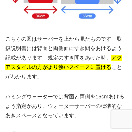
こちらの図はサーバーを上から見たものです。取
扱説明書には背面と両側面にすき間をあけるよう
記載があります。規定のすき間をあけた時、
アク
アスタイルの方がより狭いスペースに置ける
こと
がわかります。
ハミングウォーターでは背面と両側を15cmあける
よう指定があり、ウォーターサーバーの標準的な
あきスペースとなっています。