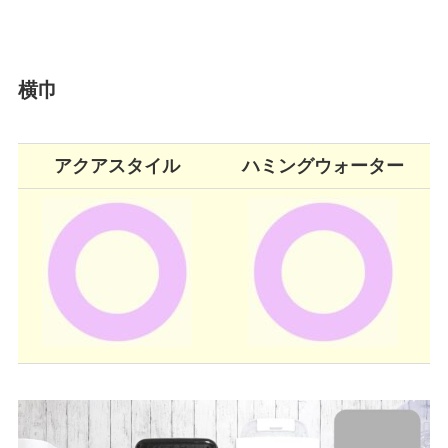
横巾
アクアスタイル
ハミングウォーター