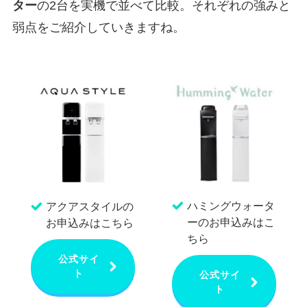
ター
の2台を実機で並べて比較。それぞれの強みと
弱点をご紹介していきますね。
ハミングウォータ
アクアスタイルの
ーのお申込みはこ
お申込みはこちら
ちら
公式サイ
ト
公式サイ
ト