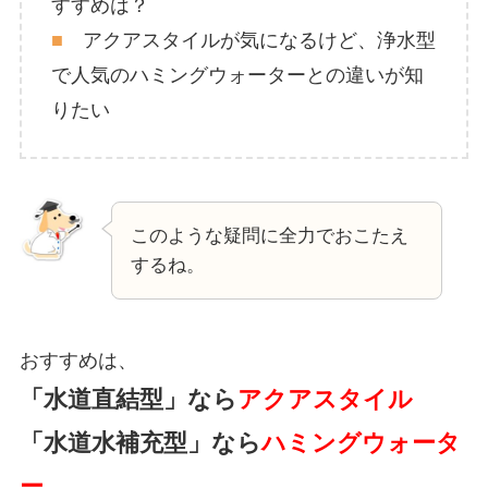
すすめは？
■
アクアスタイルが気になるけど、浄水型
で人気のハミングウォーターとの違いが知
りたい
このような疑問に全力でおこたえ
するね。
おすすめは、
「水道直結型」なら
アクアスタイル
「水道水補充型」なら
ハミングウォータ
ー