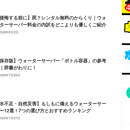
後悔する前に】罠？レンタル無料のからくり｜ウォ
ターサーバー料金の内訳をどこよりも優しくご紹介
2026年8月2日
保存版】ウォーターサーバー「ボトル容器」の参考
｜辞書がわりに！
2026年7月29日
水不足・自然災害】もしもに備えるウォーターサー
ー12選！7つの選び方とおすすめランキング
2026年7月27日