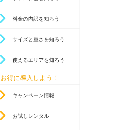
料金の内訳を知ろう
サイズと重さを知ろう
使えるエリアを知ろう
お得に導入しよう！
キャンペーン情報
お試しレンタル