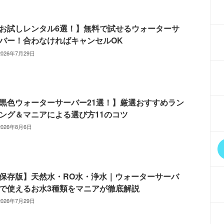
お試しレンタル6選！】無料で試せるウォーターサ
バー！合わなければキャンセルOK
2026年7月29日
黒色ウォーターサーバー21選！】厳選おすすめラン
ング＆マニアによる選び方11のコツ
2026年8月6日
保存版】天然水・RO水・浄水｜ウォーターサーバ
で使えるお水3種類をマニアが徹底解説
2026年7月29日