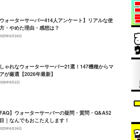
ウォーターサーバー414人アンケート】リアルな使
方・やめた理由・感想は？
2025年6月24日
しゃれなウォーターサーバー21選！147機種からマ
アが厳選【2026年最新】
2026年8月2日
FAQ】ウォーターサーバーの疑問・質問・Q&A52
目｜なんでもおこたえします！
2025年6月24日