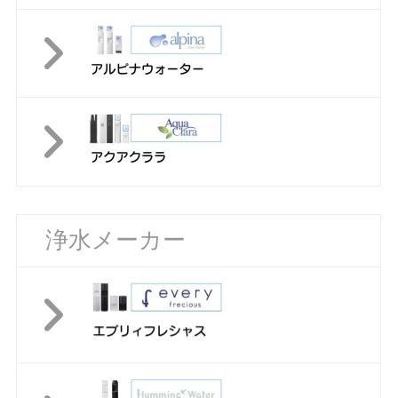
浄水メーカー