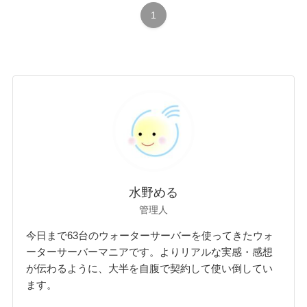
1
水野める
管理人
今日まで63台のウォーターサーバーを使ってきたウォ
ーターサーバーマニアです。よりリアルな実感・感想
が伝わるように、大半を自腹で契約して使い倒してい
ます。