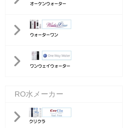
RO水メーカー