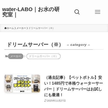
water-LABO｜お水の研
究室｜
ホーム
メーカー
ドリームサーバー（※）
ドリームサーバー（※）
– category –
メーカー
ドリームサーバー（※）
（過去記事）【ペットボトル】安
い！1485円で本格ウォーターサー
バー｜ドリームサーバーはお試し
にも最適！
2025年11月27日