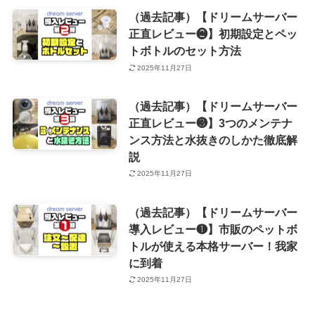
（過去記事）【ドリームサーバー
正直レビュー❷】初期設定とペッ
トボトルのセット方法
2025年11月27日
（過去記事）【ドリームサーバー
正直レビュー❸】3つのメンテナ
ンス方法と水抜きのしかた徹底解
説
2025年11月27日
（過去記事）【ドリームサーバー
導入レビュー❶】市販のペットボ
トルが使える本格サーバー！我家
に到着
2025年11月27日