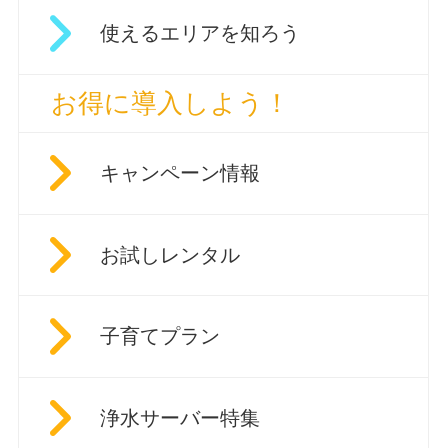
使えるエリアを知ろう
お得に導入しよう！
キャンペーン情報
お試しレンタル
子育てプラン
浄水サーバー特集