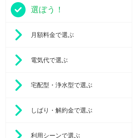
選ぼう！
月額料金で選ぶ
電気代で選ぶ
宅配型・浄水型で選ぶ
しばり・解約金で選ぶ
利用シーンで選ぶ