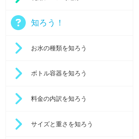
知ろう！
お水の種類を知ろう
ボトル容器を知ろう
料金の内訳を知ろう
サイズと重さを知ろう