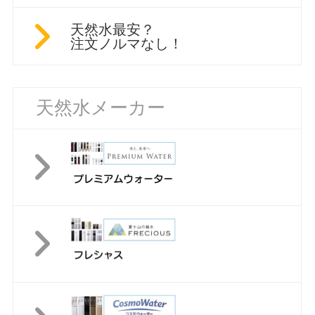
天然水最安？
注文ノルマなし！
天然水メーカー