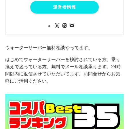
運営者情報
ウォーターサーバー無料相談やってます。
はじめてウォーターサーバーを検討されている方、乗り
換えで迷っている方、無料でメール相談承ります。24時
間以内に返信させていただいてます。お問合せからお気
軽にご活用ください。