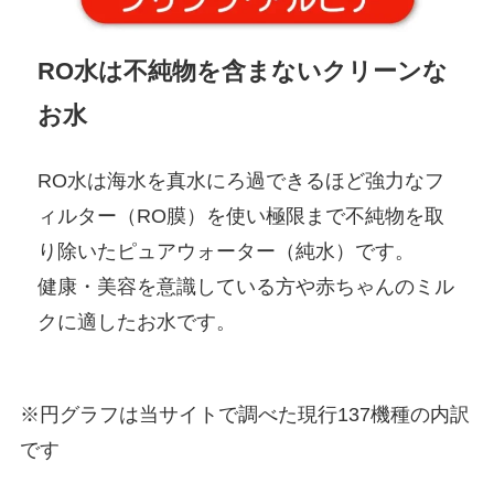
RO水は不純物を含まないクリーンな
お水
RO水は海水を真水にろ過できるほど強力なフ
ィルター（RO膜）を使い
極限まで不純物を取
り除いたピュアウォーター
（純水）です。
健康・美容を意識している方や赤ちゃんのミル
クに適したお水です。
※円グラフは当サイトで調べた現行137機種の内訳
です