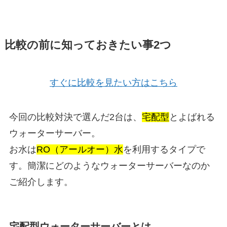
比較の前に知っておきたい事2つ
すぐに比較を見たい方はこちら
今回の比較対決で選んだ2台は、
宅配型
とよばれる
ウォーターサーバー。
お水は
RO（アールオー）水
を利用するタイプで
す。簡潔にどのようなウォーターサーバーなのか
ご紹介します。
宅配型ウォーターサーバーとは