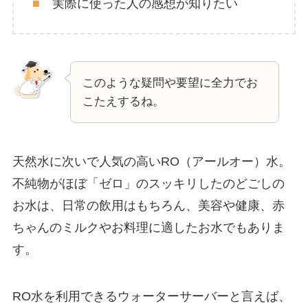
■
実際に使った人の感想が知りたい
このような疑問や要望に全力でお
こたえするね。
天然水に次いで人気の高いRO（アールオー）水。
不純物がほぼ「ゼロ」のスッキリしたのどごしの
お水は、日常の飲用はもちろん、美容や健康、赤
ちゃんのミルクやお料理に適したお水でもありま
す。
RO水を利用できるウォーターサーバーと言えば、