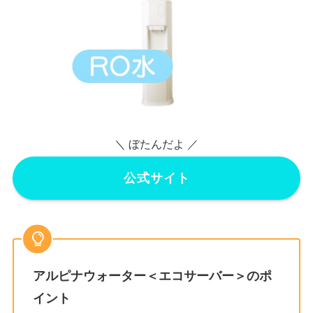
＼ ぼたんだよ ／
公式サイト
アルピナウォーター＜エコサーバー＞のポ
イント