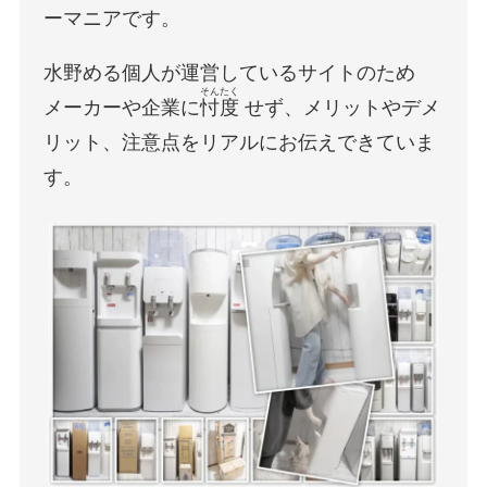
ーマニアです。
水野める個人が運営しているサイトのため
そんたく
メーカーや企業に
忖度
せず、メリットやデメ
リット、注意点をリアルにお伝えできていま
す。