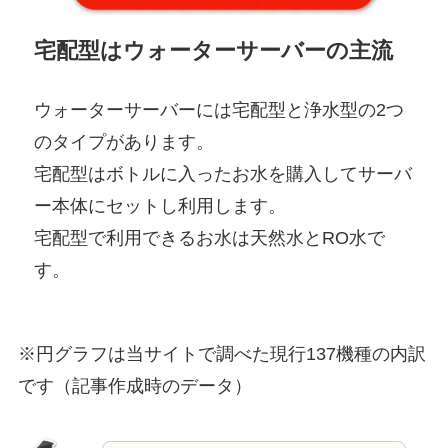
宅配型はウォーターサーバーの主流
ウォーターサーバーには宅配型と浄水型の2つ
のタイプがあります。
宅配型はボトルに入ったお水を購入してサーバ
ー本体にセットし利用します。
宅配型で利用できるお水は
天然水とRO水
で
す。
※円グラフは当サイトで調べた現行137機種の内訳
です
（記事作成時のデータ）