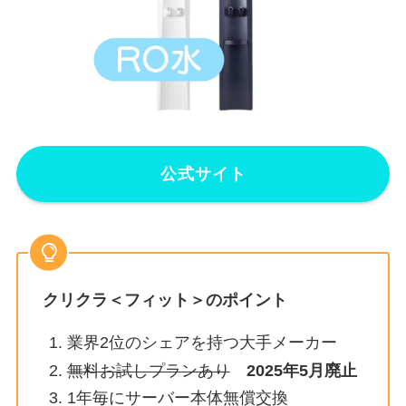
公式サイト
クリクラ＜フィット＞のポイント
業界2位のシェアを持つ大手メーカー
無料お試しプランあり
2025年5月廃止
1年毎にサーバー本体無償交換