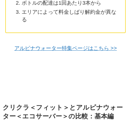
ボトルの配達は1回あたり3本から
エリアによって料金しばり解約金が異な
る
アルピナウォーター特集ページはこちら >>
クリクラ＜フィット＞とアルピナウォー
ター＜エコサーバー＞の比較：基本編