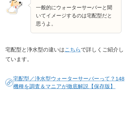
一般的にウォーターサーバーと聞
いてイメージするのは宅配型だと
思うよ。
宅配型と浄水型の違いは
こちら
で詳しくご紹介し
ています。
宅配型／浄水型ウォーターサーバーって？148
機種を調査＆マニアが徹底解説【保存版】