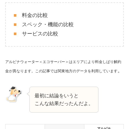
■
料金の比較
■
スペック・機能の比較
■
サービスの比較
アルピナウォーター＜エコサーバー＞はエリアにより料金しばり解約
。
金が異なります。この記事では関東地方のデータを利用しています
最初に結論をいうと
こんな結果だったんだよ。
アルピナ