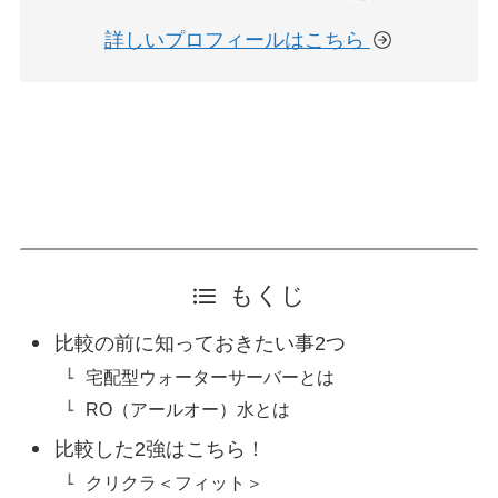
詳しいプロフィールはこちら
もくじ
比較の前に知っておきたい事2つ
宅配型ウォーターサーバーとは
RO（アールオー）水とは
比較した2強はこちら！
クリクラ＜フィット＞