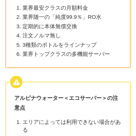
業界最安クラスの月額料金
業界随一の「純度99.9％」RO水
定期的に本体無償交換
注文ノルマ無し
3種類のボトルをラインナップ
業界トップクラスの多機能サーバー
アルピナウォーター＜エコサーバー＞
の注
意点
エリアによっては利用できない場合があ
る