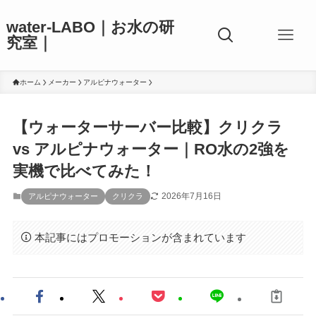
water-LABO｜お水の研
究室｜
ホーム
メーカー
アルピナウォーター
【ウォーターサーバー比較】クリクラ
vs アルピナウォーター｜RO水の2強を
実機で比べてみた！
2026年7月16日
アルピナウォーター
クリクラ
本記事にはプロモーションが含まれています