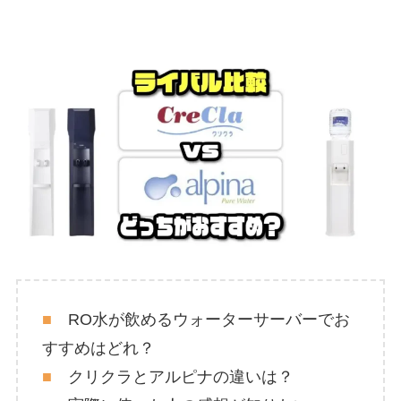
■
RO水が飲めるウォーターサーバーでお
すすめはどれ？
■
クリクラとアルピナの違いは？