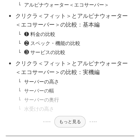
アルピナウォーター＜エコサーバー＞
クリクラ＜フィット＞とアルピナウォーター
＜エコサーバー＞の比較：基本編
❶ 料金の比較
❷ スペック・機能の比較
❸ サービスの比較
クリクラ＜フィット＞とアルピナウォーター
＜エコサーバー＞の比較：実機編
サーバーの高さ
サーバーの幅
サーバーの奥行
水受けの高さ
もっと見る