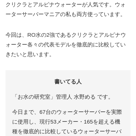
クリクラとアルピナウォーターが人気です。ウォ
ーターサーバーマニアの私も両方使っています。
今回は、RO水の2強であるクリクラとアルピナウ
ォーター各々の代表モデルを徹底的に比較してい
きたいと思います。
書いてる人
「お水の研究室」管理人 水野める です。
今日まで、67台のウォーターサーバーを実際
に使用し、現行53メーカー・165を超える機
種を徹底的に比較しているウォーターサーバ