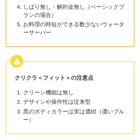
しばり無し・解約金無し（ベーシックプ
ランの場合）
お料理の時短ができる数少ないウォータ
ーサーバー
クリクラ＜フィット＞の注意点
クリーン機能は無し
デザインや操作性は従来型
黒のボディカラーは実は濃紺（濃いブル
ー）