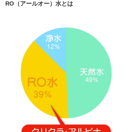
RO（アールオー）水とは