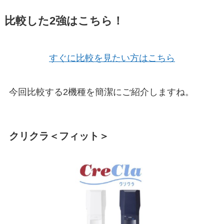
比較した2強はこちら！
すぐに比較を見たい方はこちら
今回比較する2機種を簡潔にご紹介しますね。
クリクラ＜フィット＞