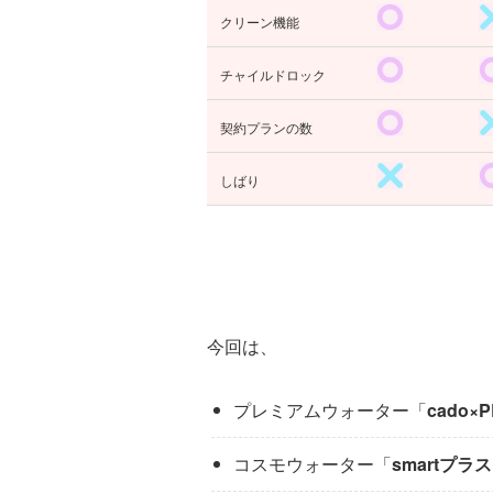
クリーン機能
チャイルドロック
契約プランの数
しばり
今回は、
プレミアムウォーター「
cado×
コスモウォーター「
smartプラス