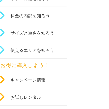
料金の内訳を知ろう
サイズと重さを知ろう
使えるエリアを知ろう
お得に導入しよう！
キャンペーン情報
お試しレンタル