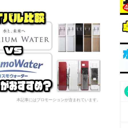
本記事にはプロモーションが含まれています。