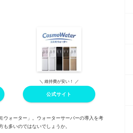
＼ 維持費が安い！ ／
公式サイト
モウォーター」。ウォーターサーバーの導入を考
方も多いのではないでしょうか。