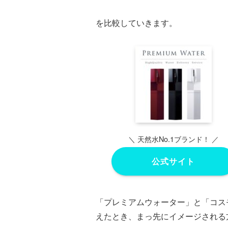
を比較していきます。
＼ 天然水No.1ブランド！ ／
公式サイト
「プレミアムウォーター」と「コス
えたとき、まっ先にイメージされる