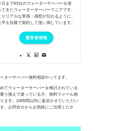
今日まで63台のウォーターサーバーを使
ってきたウォーターサーバーマニアです。
よりリアルな実感・感想が伝わるように、
大半を自腹で契約して使い倒しています。
運営者情報
ーターサーバー無料相談やってます。
めてウォーターサーバーを検討されている
乗り換えで迷っている方、無料でメール相
ります。24時間以内に返信させていただい
す。お問合せからお気軽にご活用くださ