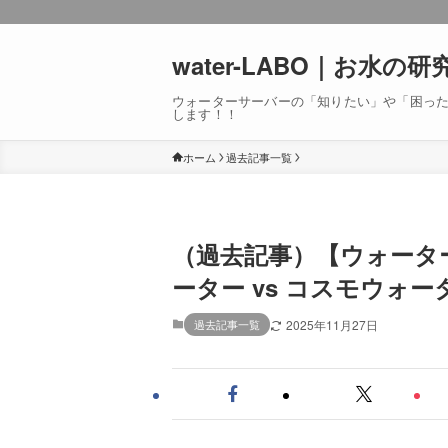
water-LABO｜お水の研
ウォーターサーバーの「知りたい」や「困っ
します！！
ホーム
過去記事一覧
（過去記事）【ウォータ
ーター vs コスモウォ
過去記事一覧
2025年11月27日