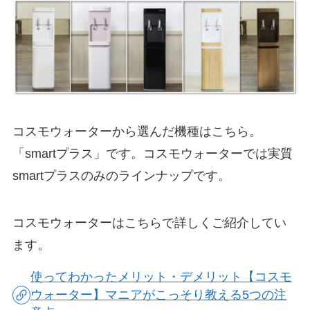
コスモウォーターから選んだ機種はこちら。
「smartプラス」です。コスモウォーターでは実質
smartプラスのみのラインナップです。
コスモウォーターはこちらで詳しくご紹介してい
ます。
使ってわかったメリット・デメリット【コスモ
ウォーター】マニアがこっそり教える5つの注