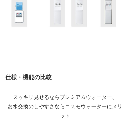
仕様・機能の比較
スッキリ見せるならプレミアムウォーター、
お水交換のしやすさならコスモウォーターにメリ
ット