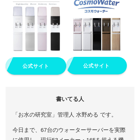
公式サイト
公式サイト
書いてる人
「お水の研究室」管理人 水野める です。
今日まで、67台のウォーターサーバーを実際