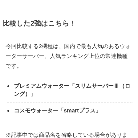
比較した2強はこちら！
今回比較する2機種は、国内で最も人気のあるウォ
ーターサーバー、人気ランキング上位の常連機種
です。
プレミアムウォーター「スリムサーバーⅢ（ロ
ング）」
コスモウォーター「smartプラス」
※記事中では商品名を省略している場合
が
ありま