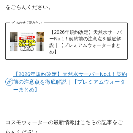
をごらんください。
あわせて読みたい
【2026年規約改定】天然水サーバ
ーNo.1！契約前の注意点を徹底解
説｜【プレミアムウォーターまと
め】
【2026年規約改定】天然水サーバーNo.1！契約
前の注意点を徹底解説｜【プレミアムウォータ
ーまとめ】
コスモウォーターの最新情報はこちらの記事をご
らんください。