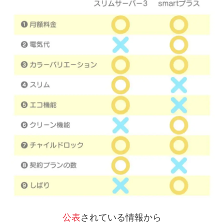
公表
されている情報から