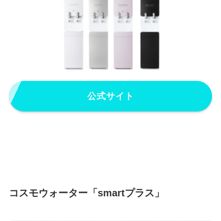
公式サイト
コスモウォーター「smartプラス」