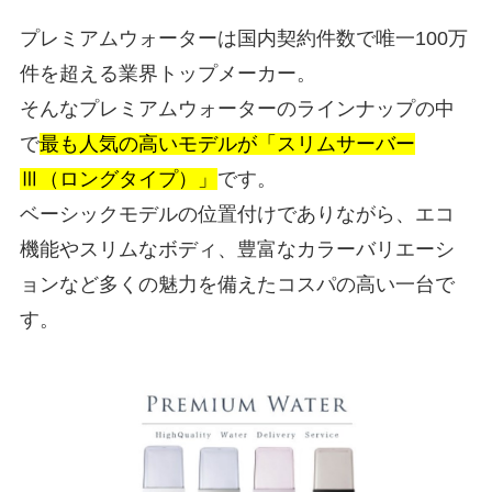
プレミアムウォーターは国内契約件数で唯一100万
件を超える業界トップメーカー。
そんなプレミアムウォーターのラインナップの中
で
最も人気の高いモデルが「スリムサーバー
Ⅲ（ロングタイプ）」
です。
ベーシックモデルの位置付けでありながら、エコ
機能やスリムなボディ、豊富なカラーバリエーシ
ョンなど多くの魅力を備えたコスパの高い一台で
す。