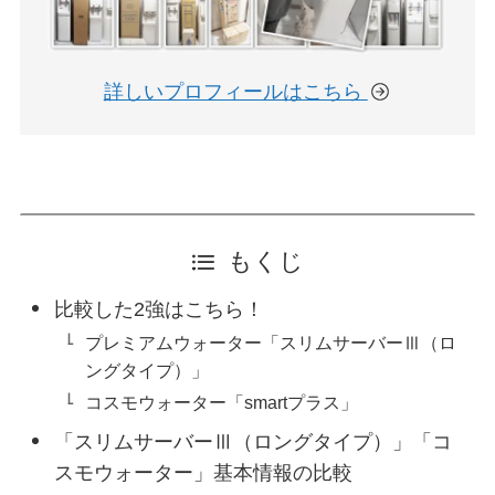
詳しいプロフィールはこちら
もくじ
比較した2強はこちら！
プレミアムウォーター「スリムサーバーⅢ（ロ
ングタイプ）」
コスモウォーター「smartプラス」
「スリムサーバーⅢ（ロングタイプ）」「コ
スモウォーター」基本情報の比較