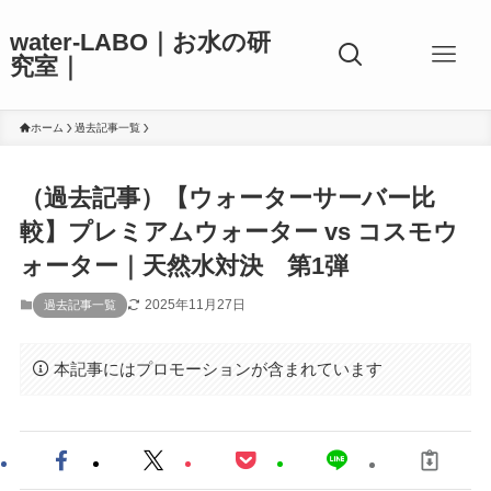
water-LABO｜お水の研
究室｜
ホーム
過去記事一覧
（過去記事）【ウォーターサーバー比
較】プレミアムウォーター vs コスモウ
ォーター｜天然水対決 第1弾
2025年11月27日
過去記事一覧
本記事にはプロモーションが含まれています