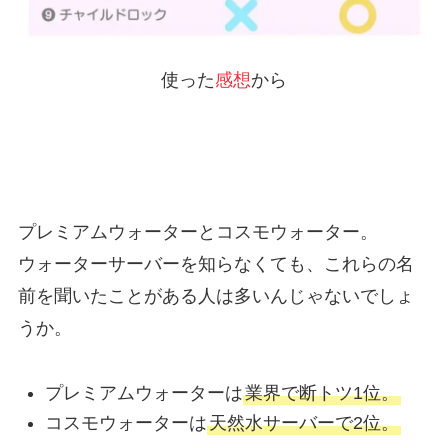
使った
感想
から
プレミアムウォーターとコスモウォーター。
ウォーターサーバーを知らなくても、これらの名
前を聞いたことがある人は多いんじゃないでしょ
うか。
プレミアムウォーターは
業界で断トツ1位。
コスモウォーターは
天然水サーバーで2位。