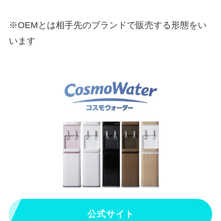
※OEMとは相手先のブランドで販売する形態をい
います
公式サイト