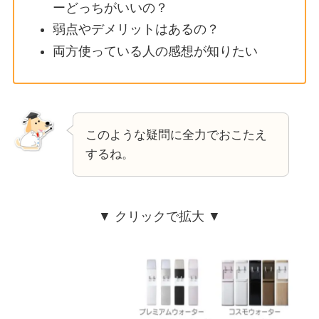
ーどっちがいいの？
弱点やデメリットはあるの？
両方使っている人の感想が知りたい
このような疑問に全力でおこたえ
するね。
▼ クリックで拡大 ▼