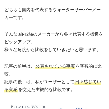
どちらも国内を代表するウォーターサーバーメー
カーです。
そんな国内2強のメーカーから各々代表する機種を
ピックアップ。
様々な角度から比較をしていきたいと思います。
記事の前半は、
公表されている事実
を客観的に比
較。
記事の後半は、私がユーザーとして
日々感じてい
る実感
を交えた主観的な比較です。