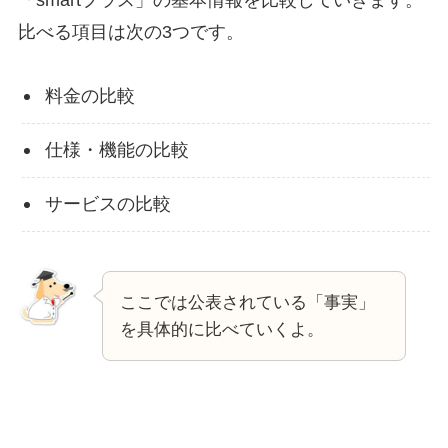
比べる項目は次の3つです。
料金の比較
仕様・機能の比較
サービスの比較
ここでは公表されている「事実」
を具体的に比べていくよ。