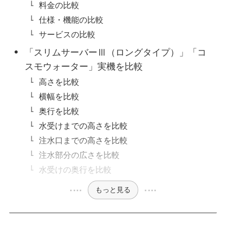
料金の比較
仕様・機能の比較
サービスの比較
「スリムサーバーⅢ（ロングタイプ）」「コ
スモウォーター」実機を比較
高さを比較
横幅を比較
奥行を比較
水受けまでの高さを比較
注水口までの高さを比較
注水部分の広さを比較
水受けの奥行を比較
もっと見る