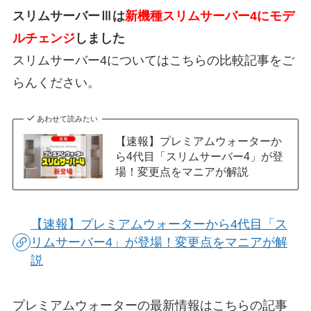
スリムサーバーⅢは
新機種スリムサーバー4にモデ
ルチェンジ
しました
スリムサーバー4についてはこちらの比較記事をご
らんください。
あわせて読みたい
【速報】プレミアムウォーターか
ら4代目「スリムサーバー4」が登
場！変更点をマニアが解説
【速報】プレミアムウォーターから4代目「ス
リムサーバー4」が登場！変更点をマニアが解
説
プレミアムウォーターの最新情報はこちらの記事