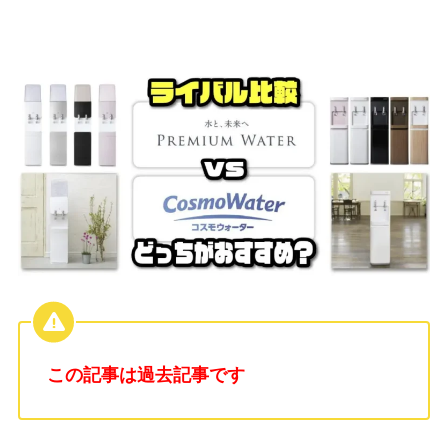
この記事は過去記事です