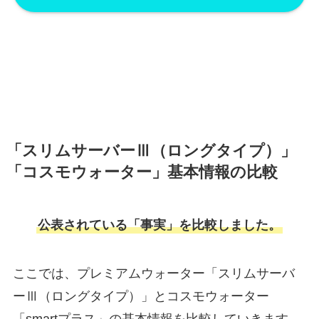
「スリムサーバーⅢ（ロングタイプ）」
「コスモウォーター」基本情報の比較
公表されている「事実」を比較しました。
ここでは、プレミアムウォーター「スリムサーバ
ーⅢ（ロングタイプ）」とコスモウォーター
「smartプラス」の基本情報を比較していきます。