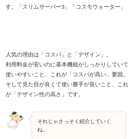
す。「スリムサーバー3」「コスモウォーター」
人気の理由は「コスパ」と「デザイン」。
利用料金が安いのに基本機能がしっかりしていて
使いやすいこと、これが「コスパが高い」要因。
そして見た目が良くて使い勝手が良いこと、これ
が「デザイン性の高さ」です。
それじゃさっそく紹介していく
ね。