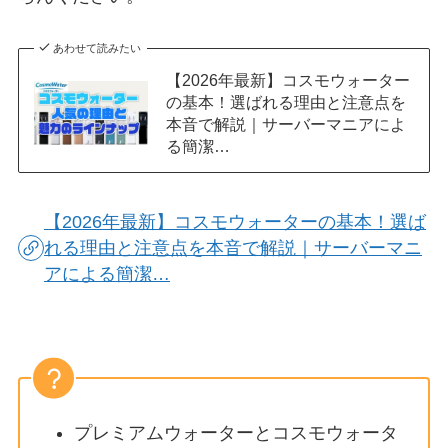
あわせて読みたい
【2026年最新】コスモウォーター
の基本！選ばれる理由と注意点を
本音で解説｜サーバーマニアによ
る簡潔…
【2026年最新】コスモウォーターの基本！選ば
れる理由と注意点を本音で解説｜サーバーマニ
アによる簡潔…
プレミアムウォーターとコスモウォータ