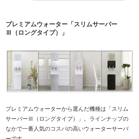
プレミアムウォーター「スリムサーバー
Ⅲ（ロングタイプ）」
プレミアムウォーターから選んだ機種は「スリム
サーバーⅢ（ロングタイプ）」。ラインナップの
なかで一番人気のコスパの高いウォーターサーバ
ーです。