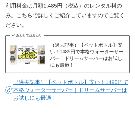
利用料金は月額1,485円（税込）のレンタル料の
み。
こちらで詳しくご紹介していますのでご覧く
ださい。
あわせて読みたい
（過去記事）【ペットボトル】安
い！1485円で本格ウォーターサー
バー｜ドリームサーバーはお試し
にも最適！
（過去記事）【ペットボトル】安い！1485円で
本格ウォーターサーバー｜ドリームサーバーは
お試しにも最適！