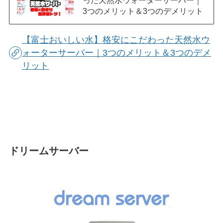
3つのメリット＆3つのデメリット
【富士おいしい水】格安にこだわった天然水ウ
ォーターサーバー｜3つのメリット＆3つのデメ
リット
ドリームサーバー