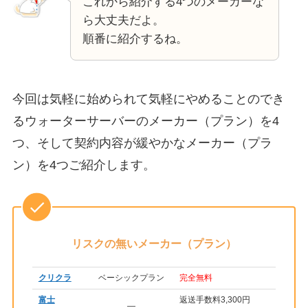
これから紹介する4つのメーカーな
ら大丈夫だよ。
順番に紹介するね。
今回は気軽に始められて気軽にやめることのでき
るウォーターサーバーのメーカー（プラン）を4
つ、そして契約内容が緩やかなメーカー（プラ
ン）を4つご紹介します。
リスクの無いメーカー（プラン）
クリクラ
ベーシックプラン
完全無料
富士
返送手数料3,300円
―