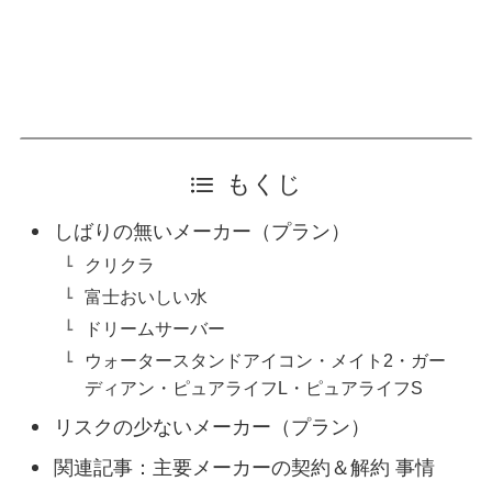
もくじ
しばりの無いメーカー（プラン）
クリクラ
富士おいしい水
ドリームサーバー
ウォータースタンドアイコン・メイト2・ガー
ディアン・ピュアライフL・ピュアライフS
リスクの少ないメーカー（プラン）
関連記事：主要メーカーの契約＆解約 事情