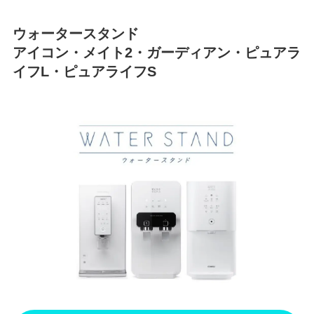
ウォータースタンド
アイコン・メイト2・ガーディアン・ピュアラ
イフL・ピュアライフS