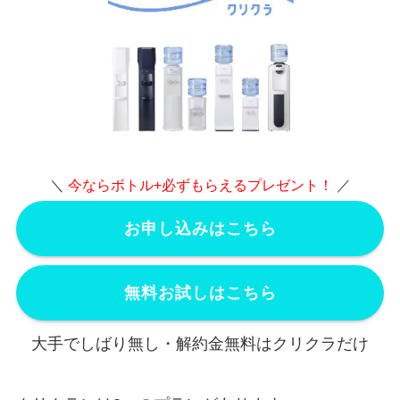
＼
今ならボトル+必ずもらえるプレゼント！
／
お申し込みはこちら
無料お試しはこちら
大手でしばり無し・解約金無料はクリクラだけ