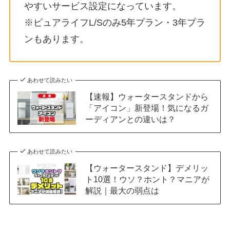
やすいサービス設定になっています。
※ピュアライフL/Sのみ5年プラン・3年プラ
ンもあります。
あわせて読みたい
【速報】ウォータースタンドから
「アイコン」新登場！気になるガ
ーディアンとの違いは？
あわせて読みたい
【ウォータースタンド】デメリッ
ト10選！ウソ？ホント？マニアが
解説｜最大の弱点は