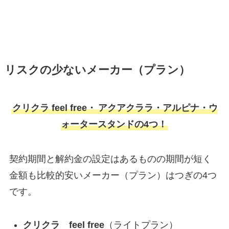
リスクの少ないメーカー（プラン）
クリクラ feel free・
アクアクララ・アルピナ・ウ
ォータースタンドの4つ！
契約期間と解約金の設定はあるものの期間が短く
金額も比較的安いメーカー（プラン）はつぎの4つ
です。
クリクラ feel free
（ライトプラン）