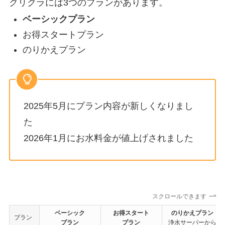
クリクラには3つのプランがあります。
ベーシックプラン
お得スタートプラン
のりかえプラン
2025年5月にプラン内容が新しくなりまし
た
2026年1月にお水料金が値上げされました
スクロールできます
ベーシック
お得スタート
のりかえプラン
プラン
プラン
プラン
浄水サーバーから