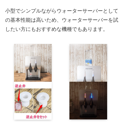
小型でシンプルながらウォーターサーバーとして
の基本性能は高いため、ウォーターサーバーを試
したい方にもおすすめな機種でもあります。