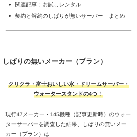
関連記事：お試しレンタル
契約と解約のしばりが無いサーバー まとめ
しばりの無いメーカー（プラン）
クリクラ
・
富士おいしい水・ドリームサーバー
・
ウォータースタンドの4つ！
現行47メーカー・145機種（記事更新時）のウォー
ターサーバーを調査した結果、しばりの無いメー
カー（プラン）は