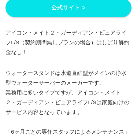
公式サイト >
アイコン・メイト２・ガーディアン・ピュアライ
フL/S（契約期間無しプランの場合）はしばり解約
金なし！
ウォータースタンドは水道直結型がメインの浄水
型ウォーターサーバーのメーカーです。
業務用に多いタイプですが、アイコン・メイト
２・ガーディアン・ピュアライフL/Sは家庭向けの
サービス内容となっています。
「6ヶ月ごとの専任スタッフによるメンテナンス」