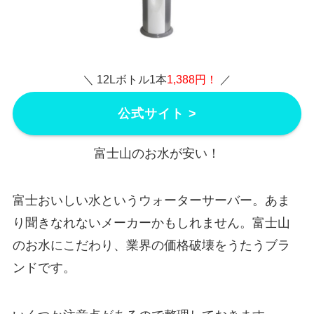
＼ 12Lボトル1本
1,388円！
／
公式サイト >
富士山のお水が安い！
富士おいしい水というウォーターサーバー。あま
り聞きなれないメーカーかもしれません。富士山
のお水にこだわり、業界の価格破壊をうたうブラ
ンドです。