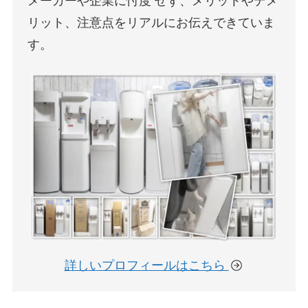
メーカーや企業に
忖度
せず、メリットやデメ
リット、注意点をリアルにお伝えできていま
す。
詳しいプロフィールはこちら