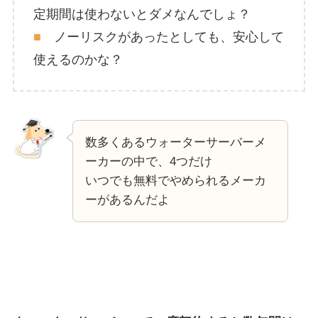
定期間は使わないとダメなんでしょ？
■
ノーリスクがあったとしても、安心して
使えるのかな？
数多くあるウォーターサーバーメ
ーカーの中で、4つだけ
いつでも無料でやめられるメーカ
ーがあるんだよ