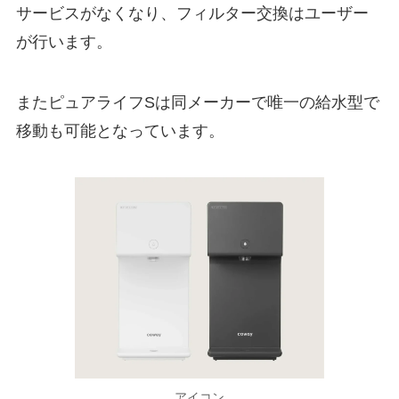
サービスがなくなり、フィルター交換はユーザー
が行います。
またピュアライフSは同メーカーで唯一の給水型で
移動も可能となっています。
アイコン