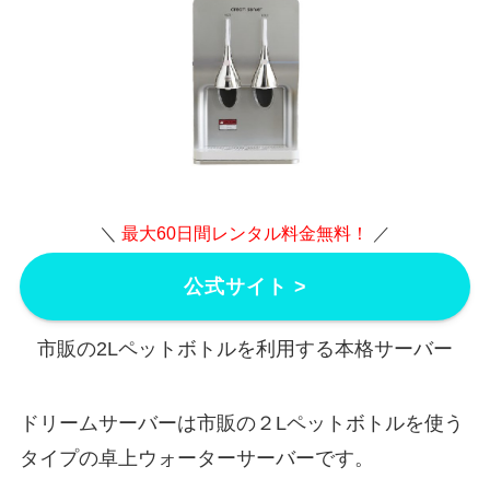
＼
最大60日間レンタル料金無料！
／
公式サイト >
市販の2Lペットボトルを利用する本格サーバー
ドリームサーバーは市販の２Lペットボトルを使う
タイプの卓上ウォーターサーバーです。