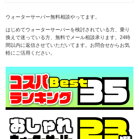
ウォーターサーバー無料相談やってます。
はじめてウォーターサーバーを検討されている方、乗り
換えで迷っている方、無料でメール相談承ります。24時
間以内に返信させていただいてます。お問合せからお気
軽にご活用ください。