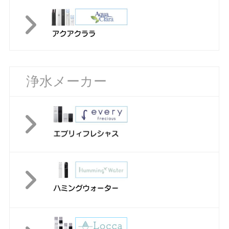
浄水メーカー