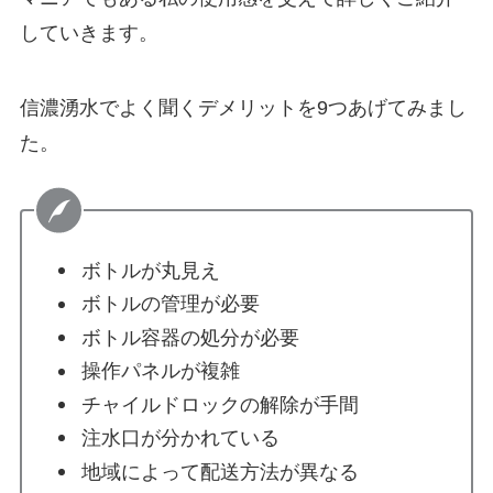
していきます。
信濃湧水でよく聞くデメリットを9つあげてみまし
た。
ボトルが丸見え
ボトルの管理が必要
ボトル容器の処分が必要
操作パネルが複雑
チャイルドロックの解除が手間
注水口が分かれている
地域によって配送方法が異なる