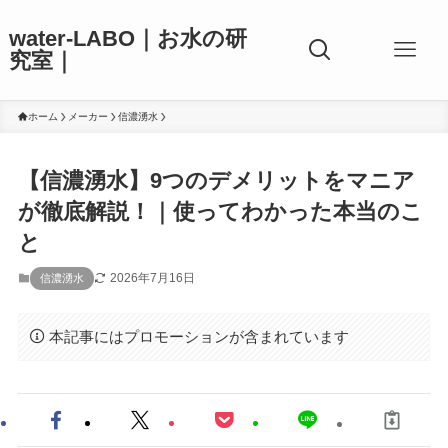
water-LABO｜お水の研
究室｜
ホーム
メーカー
信濃湧水
【信濃湧水】9つのデメリットをマニア
が徹底解説！｜使ってわかった本当のこ
と
2026年7月16日
信濃湧水
本記事にはプロモーションが含まれています