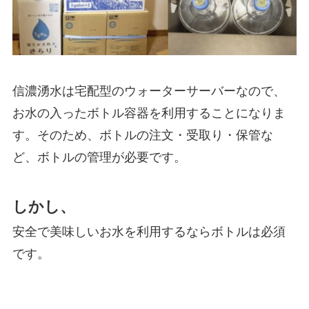
信濃湧水は宅配型のウォーターサーバーなので、
お水の入ったボトル容器を利用することになりま
す。そのため、ボトルの注文・受取り・保管な
ど、ボトルの管理が必要です。
しかし、
安全で美味しいお水を利用するならボトルは必須
です。