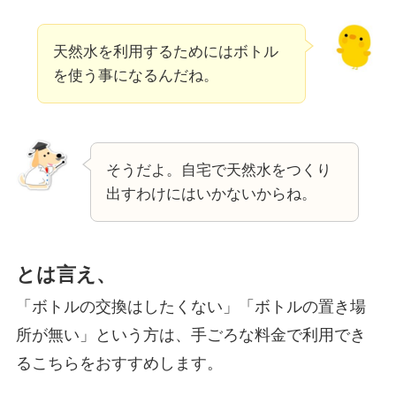
天然水を利用するためにはボトル
を使う事になるんだね。
そうだよ。自宅で天然水をつくり
出すわけにはいかないからね。
とは言え、
「ボトルの交換はしたくない」「ボトルの置き場
所が無い」という方は、手ごろな料金で利用でき
るこちらをおすすめします。