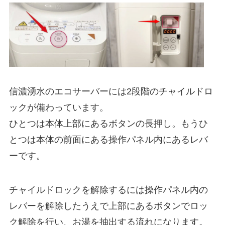
信濃湧水のエコサーバーには2段階のチャイルドロ
ックが備わっています。
ひとつは本体上部にあるボタンの長押し。もうひ
とつは本体の前面にある操作パネル内にあるレバ
ーです。
チャイルドロックを解除するには操作パネル内の
レバーを解除したうえで上部にあるボタンでロッ
ク解除を行い、お湯を抽出する流れになります。