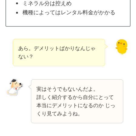
ミネラル分は控えめ
機種によってはレンタル料金がかかる
あら。デメリットばかりなんじゃ
ない？
実はそうでもないんだよ。
詳しく紹介するから自分にとって
本当にデメリットになるのか じっ
くり見てみようね。