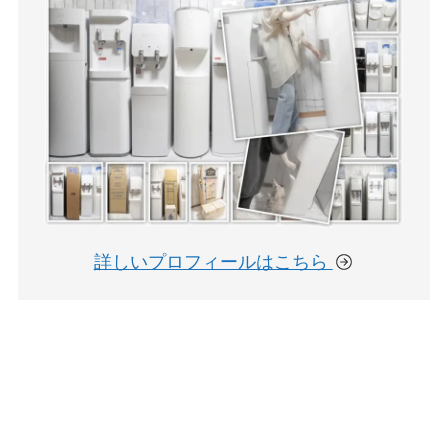
詳しいプロフィールはこちら