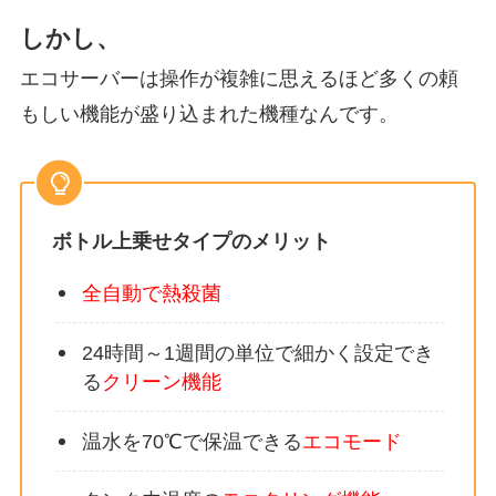
しかし、
エコサーバーは操作が複雑に思えるほど多くの頼
もしい機能が盛り込まれた機種なんです。
ボトル上乗せタイプのメリット
全自動で熱殺菌
24時間～1週間の単位で細かく設定でき
る
クリーン機能
温水を70℃で保温できる
エコモード