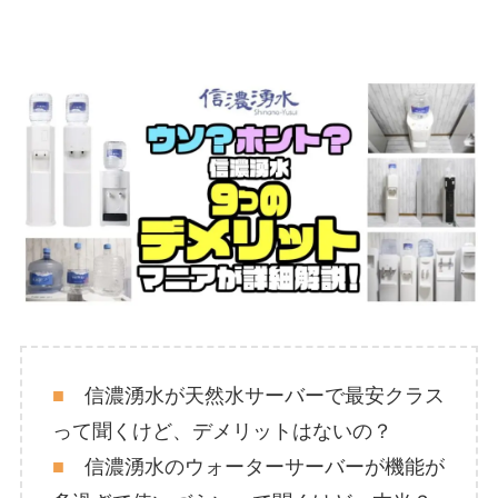
■
信濃湧水が天然水サーバーで最安クラス
って聞くけど、デメリットはないの？
■
信濃湧水のウォーターサーバーが機能が