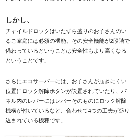
しかし、
チャイルドロックはいたずら盛りのお子さんのい
るご家庭には必須の機能。その安全機能が2段階で
備わっているということは安全性もより高くなる
ということです。
さらにエコサーバーには、お子さんが届きにくい
位置にロック解除ボタンが設置されていたり、パ
ネル内のレバーにはレバーそのものにロック解除
機構が付いているなど、合わせて4つの工夫が盛り
込まれている機種です。