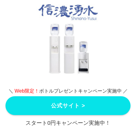
＼
Web限定！
ボトルプレゼントキャンペーン実施中 ／
公式サイト >
スタート0円キャンペーン実施中！