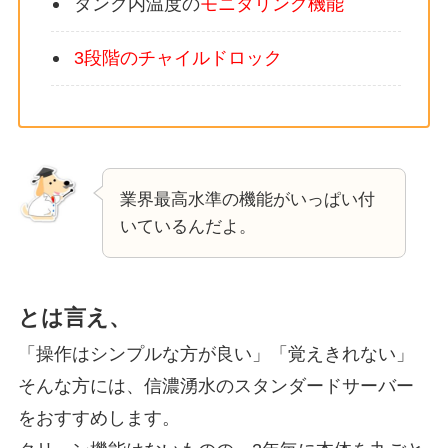
タンク内温度の
モニタリング機能
3段階のチャイルドロック
業界最高水準の機能がいっぱい付
いているんだよ。
とは言え、
「操作はシンプルな方が良い」「覚えきれない」
そんな方には、信濃湧水のスタンダードサーバー
をおすすめします。