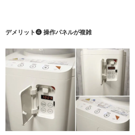
デメリット❹ 操作パネルが複雑