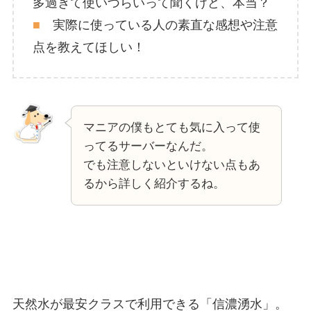
多過ぎて使いづらいって聞くけど、本当？
■
実際に使っている人の素直な感想や注意
点を教えてほしい！
マニアの僕もとても気に入って使
ってるサーバーなんだ。
でも注意しないといけない点もあ
るから詳しく紹介するね。
天然水が最安クラスで利用できる「信濃湧水」。