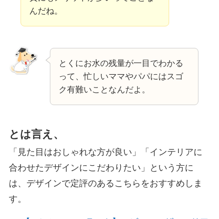
んだね。
とくにお水の残量が一目でわかる
って、忙しいママやパパにはスゴ
ク有難いことなんだよ。
とは言え、
「見た目はおしゃれな方が良い」「インテリアに
合わせたデザインにこだわりたい」という方に
は、デザインで定評のあるこちらをおすすめしま
す。