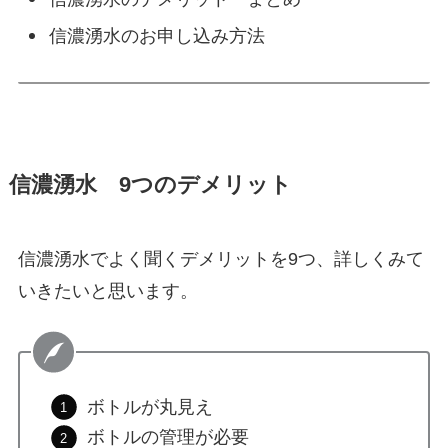
信濃湧水のお申し込み方法
信濃湧水 9つのデメリット
信濃湧水でよく聞くデメリットを9つ、詳しくみて
いきたいと思います。
ボトルが丸見え
ボトルの管理が必要