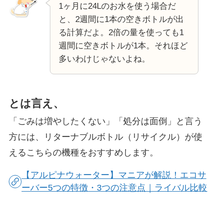
1ヶ月に24Lのお水を使う場合だ
と、2週間に1本の空きボトルが出
る計算だよ。2倍の量を使っても1
週間に空きボトルが1本。それほど
多いわけじゃないよね。
とは言え、
「ごみは増やしたくない」「処分は面倒」と言う
方には、リターナブルボトル（リサイクル）が使
えるこちらの機種をおすすめします。
【アルピナウォーター】マニアが解説！エコサ
ーバー5つの特徴・3つの注意点｜ライバル比較