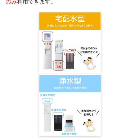
のみ
利用できます。