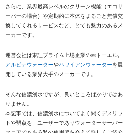
さらに、業界最高レベルのクリーン機能（エコサ
ーバーの場合）や定期的に本体をまるごと無償交
換してくれるサービスなど、とても魅力のあるメ
ーカーです。
運営会社は東証プライム上場企業の㈱トーエル。
アルピナウォーター
や
ハワイアンウォーター
を展
開している業界大手のメーカーです。
そんな信濃湧水ですが、良いところばかりではあ
りません。
本記事では、信濃湧水についてよく聞くデメリッ
トや弱点を、ユーザーでありウォーターサーバー
マニアでもある私の使用感を交えて詳しくご紹介