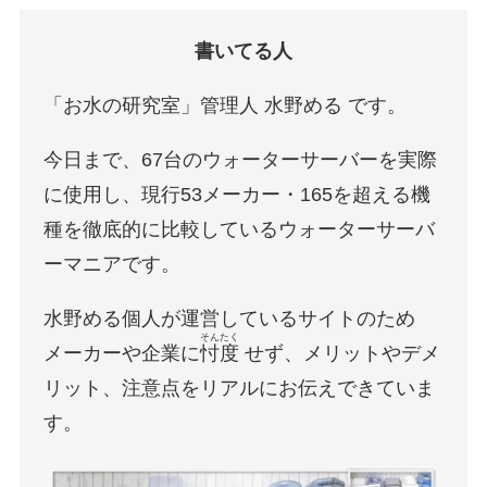
書いてる人
「お水の研究室」管理人 水野める です。
今日まで、67台のウォーターサーバーを実際
に使用し、現行53メーカー・165を超える機
種を徹底的に比較しているウォーターサーバ
ーマニアです。
水野める個人が運営しているサイトのため
そんたく
メーカーや企業に
忖度
せず、メリットやデメ
リット、注意点をリアルにお伝えできていま
す。