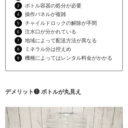
ボトル容器の処分が必要
操作パネルが複雑
チャイルドロックの解除が手間
注水口が分かれている
地域によって配送方法が異なる
ミネラル分は控えめ
機種によってはレンタル料金がかかる
デメリット❶ ボトルが丸見え