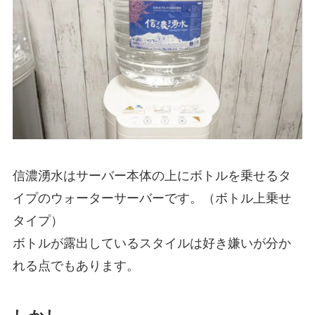
信濃湧水はサーバー本体の上にボトルを乗せるタ
イプのウォーターサーバーです。（ボトル上乗せ
タイプ）
ボトルが露出しているスタイルは好き嫌いが分か
れる点でもあります。