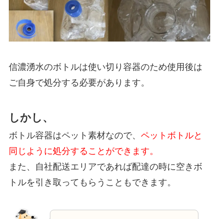
信濃湧水のボトルは使い切り容器のため使用後は
ご自身で処分する必要があります。
しかし、
ボトル容器はペット素材なので、
ペットボトルと
同じように処分することができます。
また、自社配送エリアであれば配達の時に空きボ
トルを引き取ってもらうこともできます。