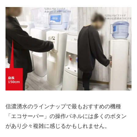
信濃湧水のラインナップで最もおすすめの機種
「エコサーバー」の操作パネルには多くのボタン
があり少々複雑に感じるかもしれません。