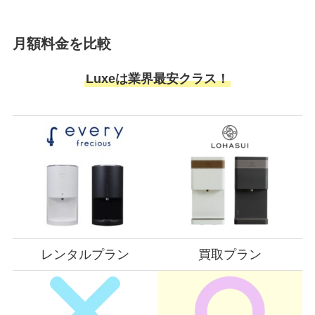
月額料金を比較
Luxeは業界最安クラス！
レンタルプラン
買取プラン