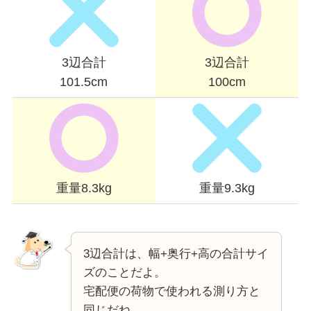
3辺合計
3辺合計
101.5cm
100cm
重量8.3kg
重量9.3kg
3辺合計は、幅+奥行+高の合計サイ
ズのことだよ。
宅配便の荷物で使われる測り方と
同じだね。