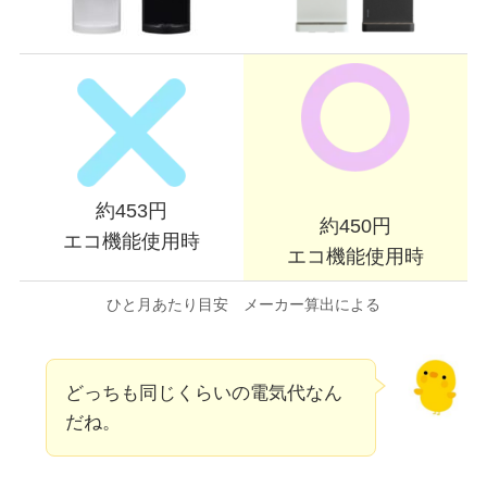
約453円
約450円
エコ機能使用時
エコ機能使用時
ひと月あたり目安 メーカー算出による
どっちも同じくらいの電気代なん
だね。