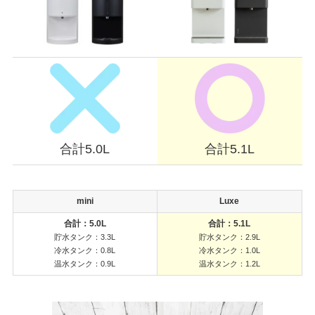
合計5.0L
合計5.1L
mini
Luxe
合計：5.0L
合計：5.1L
貯水タンク：3.3L
貯水タンク：2.9L
冷水タンク：0.8L
冷水タンク：1.0L
温水タンク：0.9L
温水タンク：1.2L