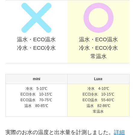
温水・ECO温水
温水・ECO温水
冷水・ECO冷水
冷水・ECO冷水
常温水
mini
Luxe
冷水 5-10℃
冷水 4-10℃
ECO冷水 10-15℃
ECO冷水 10-15℃
ECO温水 70-75℃
ECO温水 55-60℃
温水 80-85℃
温水 82-86℃
常温水
実際のお水の温度と出水量を計測しました。
詳細