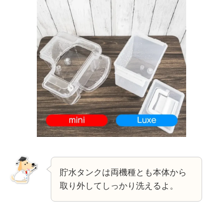
貯水タンクは両機種とも本体から
取り外してしっかり洗えるよ。