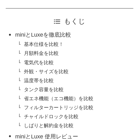
もくじ
miniとLuxeを徹底比較
基本仕様を比較！
月額料金を比較
電気代を比較
外観・サイズを比較
温度帯を比較
タンク容量を比較
省エネ機能（エコ機能）を比較
フィルターカートリッジを比較
チャイルドロックを比較
しばりと解約金を比較
miniとLuxe 使用レビュー