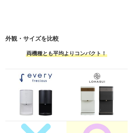
外観・サイズを比較
両機種とも平均よりコンパクト！