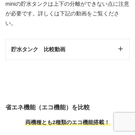
miniの貯水タンクは上下の分離ができない点に注意
が必要です。詳しくは下記の動画をご覧くださ
い。
貯水タンク 比較動画
省エネ機能（エコ機能）を比較
両機種とも2種類のエコ機能搭載！