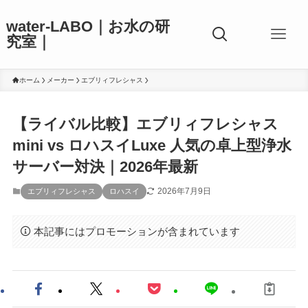
water-LABO｜お水の研
究室｜
ホーム
メーカー
エブリィフレシャス
【ライバル比較】エブリィフレシャス
mini vs ロハスイLuxe 人気の卓上型浄水
サーバー対決｜2026年最新
2026年7月9日
エブリィフレシャス
ロハスイ
本記事にはプロモーションが含まれています