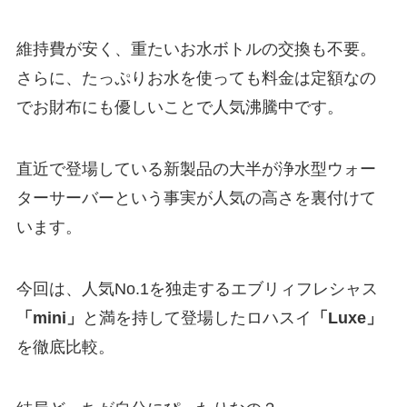
維持費が安く、重たいお水ボトルの交換も不要。
さらに、たっぷりお水を使っても料金は定額なの
でお財布にも優しいことで人気沸騰中です。
直近で登場している新製品の大半が浄水型ウォー
ターサーバーという事実が人気の高さを裏付けて
います。
今回は、人気No.1を独走するエブリィフレシャス
「mini」
と満を持して登場したロハスイ
「Luxe」
を徹底比較。