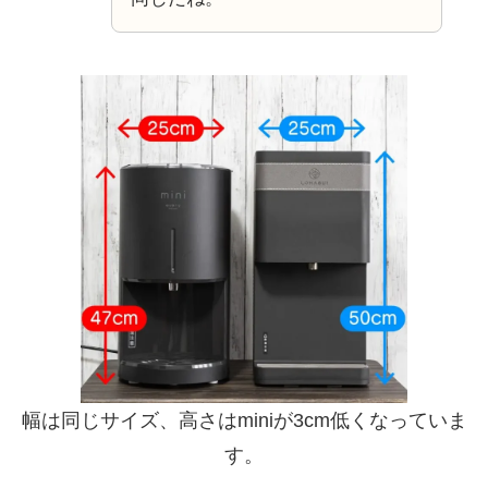
幅は同じサイズ、高さはminiが3cm低くなっていま
す。