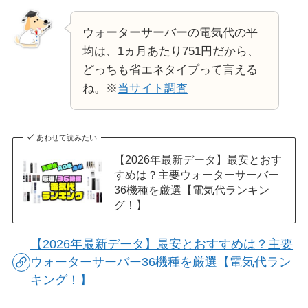
ウォーターサーバーの電気代の平
均は、1ヵ月あたり751円だから、
どっちも省エネタイプって言える
ね。※
当サイト調査
あわせて読みたい
【2026年最新データ】最安とおす
すめは？主要ウォーターサーバー
36機種を厳選【電気代ランキン
グ！】
【2026年最新データ】最安とおすすめは？主要
ウォーターサーバー36機種を厳選【電気代ラン
キング！】