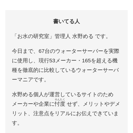
書いてる人
「お水の研究室」管理人 水野める です。
今日まで、67台のウォーターサーバーを実際
に使用し、現行53メーカー・165を超える機
種を徹底的に比較しているウォーターサーバ
ーマニアです。
水野める個人が運営しているサイトのため
そんたく
メーカーや企業に
忖度
せず、メリットやデメ
リット、注意点をリアルにお伝えできていま
す。