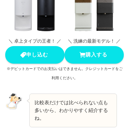
＼ 卓上タイプの王者！ ／
＼ 洗練の最新モデル！ ／
申し込む
購入する
※デビットカードでのお支払いはできません。クレジットカードをご
利用ください。
比較表だけでは比べられない点も
多いから、わかりやすく紹介する
ね。