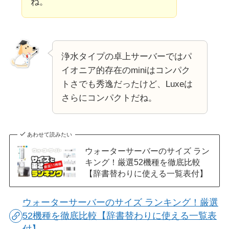
ね。
浄水タイプの卓上サーバーではパ
イオニア的存在のminiはコンパク
トさでも秀逸だったけど、Luxeは
さらにコンパクトだね。
あわせて読みたい
ウォーターサーバーのサイズ ラン
キング！厳選52機種を徹底比較
【辞書替わりに使える一覧表付】
ウォーターサーバーのサイズ ランキング！厳選
52機種を徹底比較【辞書替わりに使える一覧表