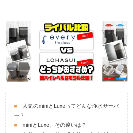
■
人気のminiとLuxeってどんな浄水サーバ
ー？
■
miniとLuxe、その違いは？