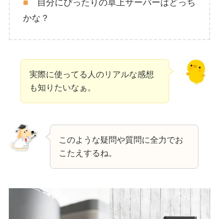
■
自分にぴったりの卓上サーバーはどっち
かな？
実際に使ってる人のリアルな感想
も知りたいなぁ。
このような疑問や質問に全力でお
こたえするね。