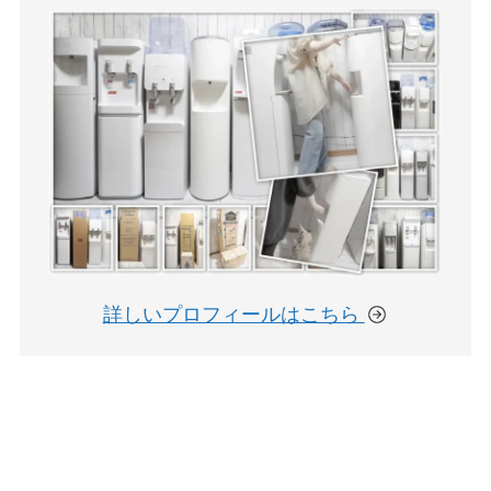
詳しいプロフィールはこちら