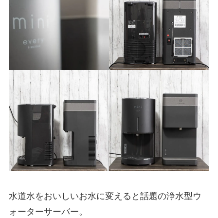
水道水をおいしいお水に変えると話題の浄水型ウ
ォーターサーバー。