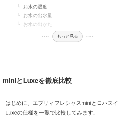
お水の温度
お水の出水量
お水の出かた
もっと見る
miniとLuxeを徹底比較
はじめに、エブリィフレシャスminiとロハスイ
Luxeの仕様を一覧で比較してみます。