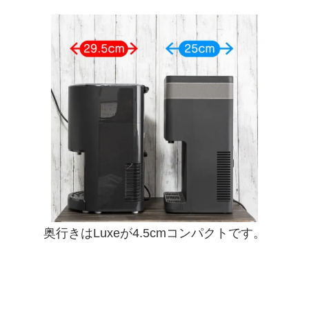
奥行きはLuxeが4.5cmコンパクトです。