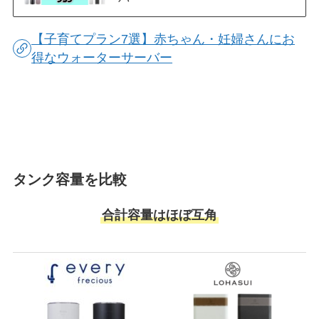
【子育てプラン7選】赤ちゃん・妊婦さんにお
得なウォーターサーバー
タンク容量を比較
合計容量はほぼ互角