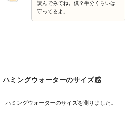
読んでみてね。僕？半分くらいは
守ってるよ。
ハミングウォーターのサイズ感
ハミングウォーターのサイズを測りました。