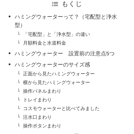
もくじ
ハミングウォーターって？（宅配型と浄水
型）
「宅配型」と「浄水型」の違い
月額料金と水道料金
ハミングウォーター 設置前の注意点5つ
ハミングウォーターのサイズ感
正面から見たハミングウォーター
横から見たハミングウォーター
操作パネルまわり
トレイまわり
コスモウォーターと比べてみました
注水口まわり
操作ボタンまわり