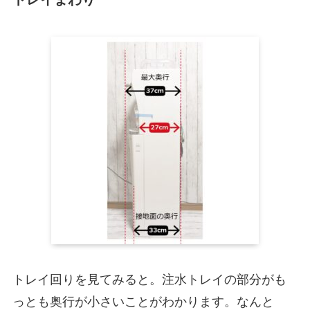
トレイ回りを見てみると。注水トレイの部分がも
っとも奥行が小さいことがわかります。なんと