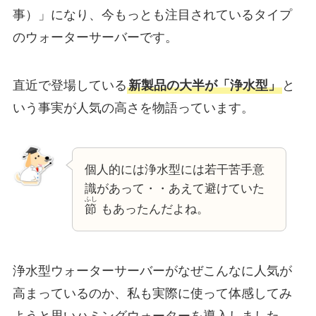
事）」になり、今もっとも注目されているタイプ
のウォーターサーバーです。
直近で登場している
新製品の大半が「浄水型」
と
いう事実が人気の高さを物語っています。
個人的には浄水型には若干苦手意
識があって・・あえて避けていた
ふし
節
もあったんだよね。
浄水型ウォーターサーバーがなぜこんなに人気が
高まっているのか、私も実際に使って体感してみ
ようと思いハミングウォーターを導入しました。