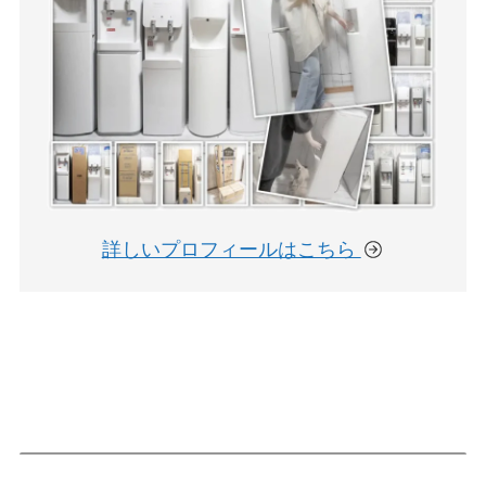
詳しいプロフィールはこちら