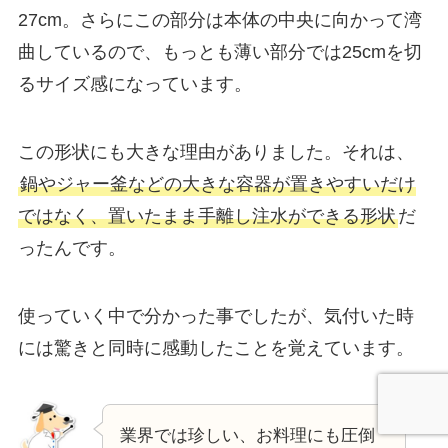
27cm。さらにこの部分は本体の中央に向かって湾
曲しているので、もっとも薄い部分では25cmを切
るサイズ感になっています。
この形状にも大きな理由がありました。それは、
鍋やジャー釜などの大きな容器が置きやすいだけ
ではなく、置いたまま手離し注水ができる形状
だ
ったんです。
使っていく中で分かった事でしたが、気付いた時
には驚きと同時に感動したことを覚えています。
業界では珍しい、お料理にも圧倒