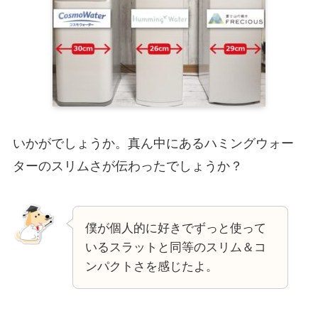
いかがでしょうか。真ん中にあるハミングウォー
ターのスリムさが伝わったでしょうか？
僕が個人的に好きでずっと使って
いるスラットと同等のスリム＆コ
ンパクトさを感じたよ。