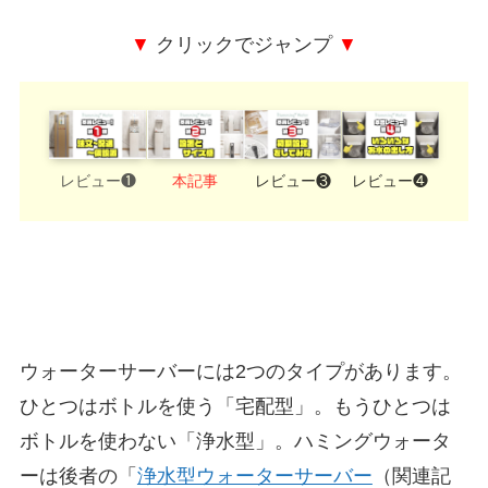
▼
クリックでジャンプ
▼
レビュー❶
本記事
レビュー❸
レビュー❹
ウォーターサーバーには2つのタイプがあります。
ひとつはボトルを使う「宅配型」。もうひとつは
ボトルを使わない「浄水型」。ハミングウォータ
ーは後者の「
浄水型ウォーターサーバー
（関連記