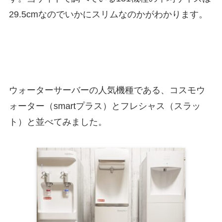
29.5cmなのでいかにスリムなのかがわかります。
ウォーターサーバーの人気機種である、コスモウ
ォーター（smartプラス）とフレシャス（スラッ
ト）と並べてみました。