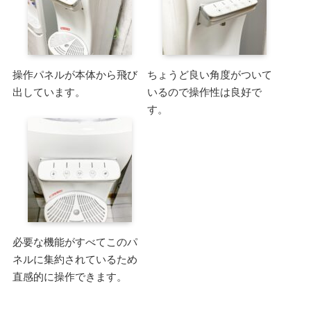
操作パネルが本体から飛び
ちょうど良い角度がついて
出しています。
いるので操作性は良好で
す。
必要な機能がすべてこのパ
ネルに集約されているため
直感的に操作できます。