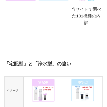
当サイトで調べ
た131機種の内
訳
「
宅配型
」と「
浄水型
」の違い
イメージ