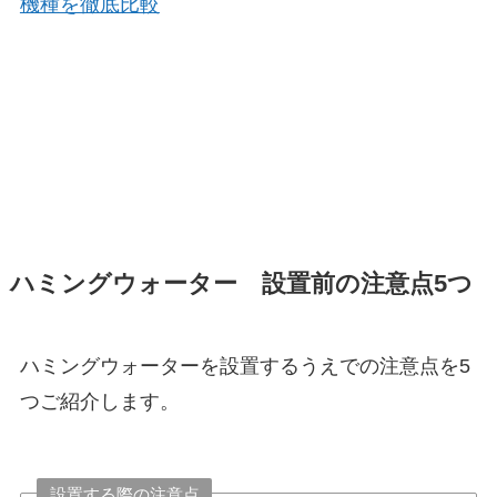
機種を徹底比較
ハミングウォーター 設置前の注意点5つ
ハミングウォーターを設置するうえでの注意点を5
つご紹介します。
設置する際の注意点