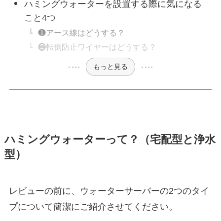
ハミングウォーターを設置する際に気になる
こと4つ
❶アース線はどうする？
❷転倒防止ワイヤーはどうする？
もっと見る
ハミングウォーターって？（宅配型と浄水
型）
レビューの前に、ウォーターサーバーの2つのタイ
プについて簡潔にご紹介させてください。