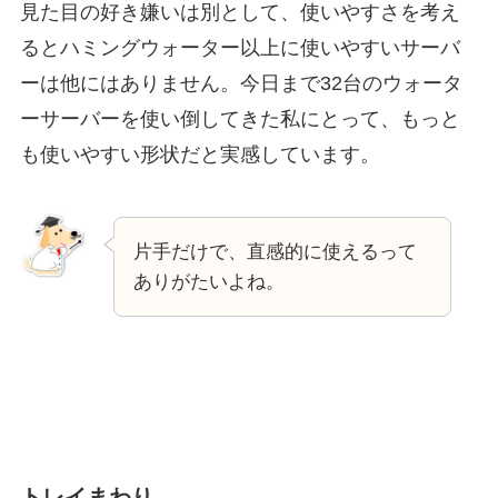
見た目の好き嫌いは別として、使いやすさを考え
るとハミングウォーター以上に使いやすいサーバ
ーは他にはありません。今日まで32台のウォータ
ーサーバーを使い倒してきた私にとって、もっと
も使いやすい形状だと実感しています。
片手だけで、直感的に使えるって
ありがたいよね。
トレイまわり