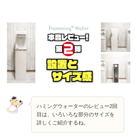
ハミングウォーターのレビュー2回
目は、いろいろな部分のサイズを
詳しくご紹介するね。