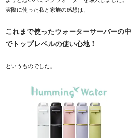
実際に使った私と家族の感想は、
これまで使ったウォーターサーバーの中
で
トップレベルの使い心地！
というものでした。