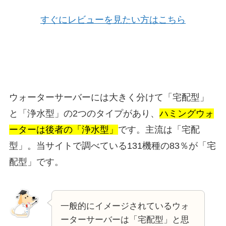
すぐにレビューを見たい方はこちら
ウォーターサーバーには大きく分けて「宅配型」
と「浄水型」の2つのタイプがあり、
ハミングウォ
ーターは後者の「浄水型」
です。主流は「宅配
型」。当サイトで調べている131機種の83％が「宅
配型」です。
一般的にイメージされているウォ
ーターサーバーは「宅配型」と思