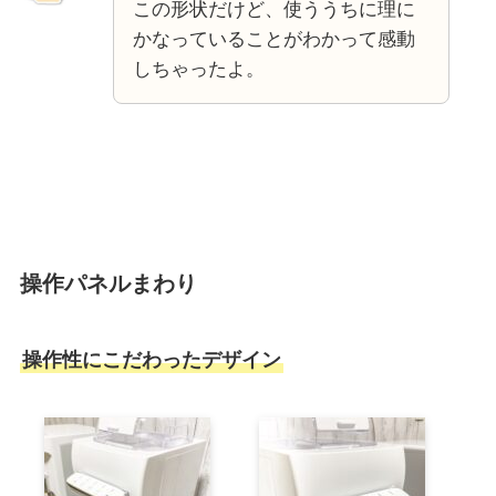
この形状だけど、使ううちに理に
かなっていることがわかって感動
しちゃったよ。
操作パネルまわり
操作性にこだわったデザイン