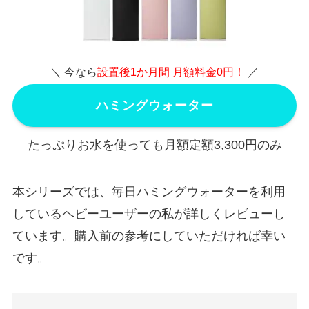
＼ 今なら
設置後1か月間 月額料金0円！
／
ハミングウォーター
たっぷりお水を使っても月額定額3,300円のみ
本シリーズでは、毎日ハミングウォーターを利用
しているヘビーユーザーの私が詳しくレビューし
ています。購入前の参考にしていただければ幸い
です。