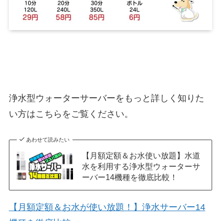
浄水型ウォーターサーバーをもっと詳しく知りた
い方はこちらをご覧ください。
あわせて読みたい
【月額定額＆お水使い放題】水道
水を利用する浄水型ウォーターサ
ーバー14機種を徹底比較！
【月額定額＆お水が使い放題！】浄水サーバー14