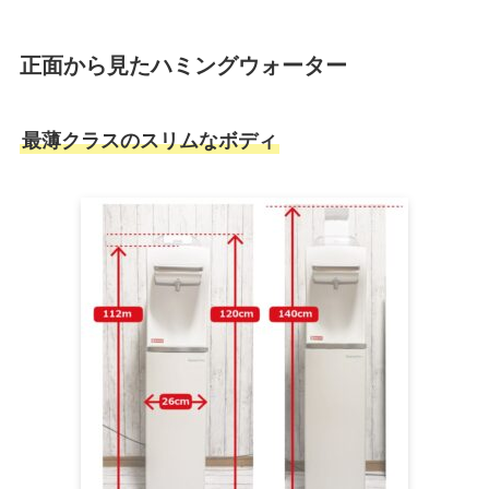
正面から見たハミングウォーター
最薄クラスのスリムなボディ