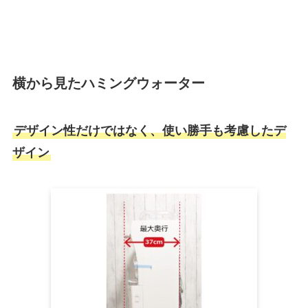
横から見たハミングウォーター
デザイン性だけではなく、使い勝手も考慮したデ
ザイン