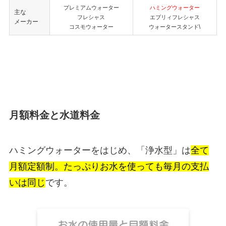
プレミアムウォーター
ハミングウォーター
主な
フレシャス
エブリィフレシャス
メーカー
\
コスモウォーター
ウォータースタンド
月額料金と水道料金
ハミングウォーターをはじめ、「浄水型」は
全て
月額定額制。たっぷりお水を使っても毎月の支払
いは同じ
です。