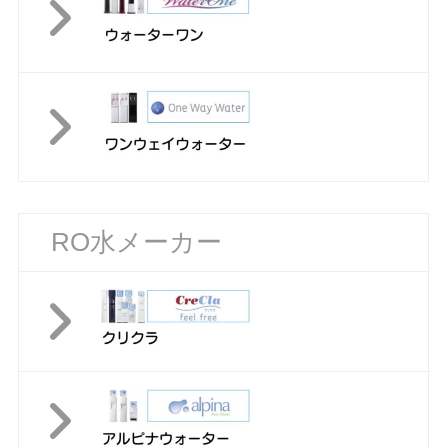
RO水メーカー