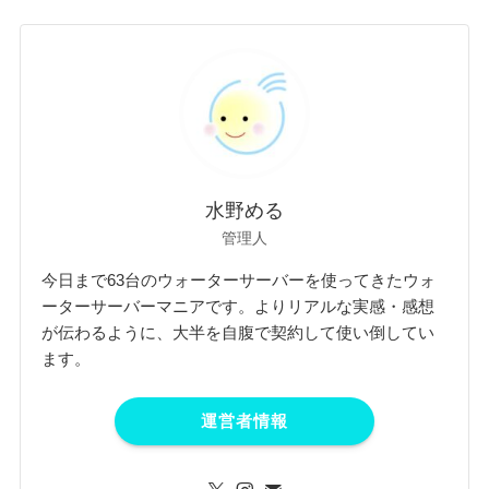
水野める
管理人
今日まで63台のウォーターサーバーを使ってきたウォ
ーターサーバーマニアです。よりリアルな実感・感想
が伝わるように、大半を自腹で契約して使い倒してい
ます。
運営者情報