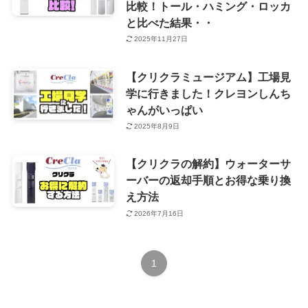
比較！トール・ハミング・ロッカ
と比べた結果・・
2025年11月27日
【クリクラミュージアム】工場見
学に行きました！クレヨンしんち
ゃんがいっぱい
2025年8月9日
【クリクラの解約】ウォーターサ
ーバーの返却手順とお得な乗り換
え方法
2026年7月16日
1