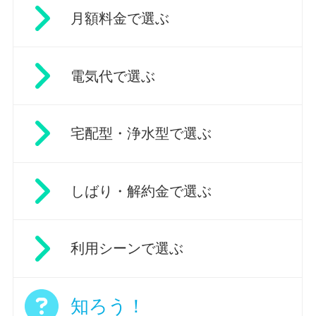
月額料金で選ぶ
電気代で選ぶ
宅配型・浄水型で選ぶ
しばり・解約金で選ぶ
利用シーンで選ぶ
知ろう！