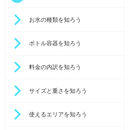
お水の種類を知ろう
ボトル容器を知ろう
料金の内訳を知ろう
サイズと重さを知ろう
使えるエリアを知ろう