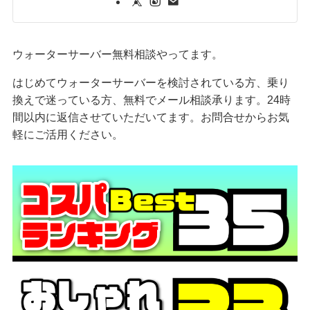
ウォーターサーバー無料相談やってます。
はじめてウォーターサーバーを検討されている方、乗り
換えで迷っている方、無料でメール相談承ります。24時
間以内に返信させていただいてます。お問合せからお気
軽にご活用ください。