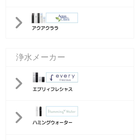
浄水メーカー