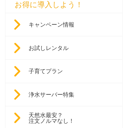
お得に導入しよう！
キャンペーン情報
お試しレンタル
子育てプラン
浄水サーバー特集
天然水最安？
注文ノルマなし！