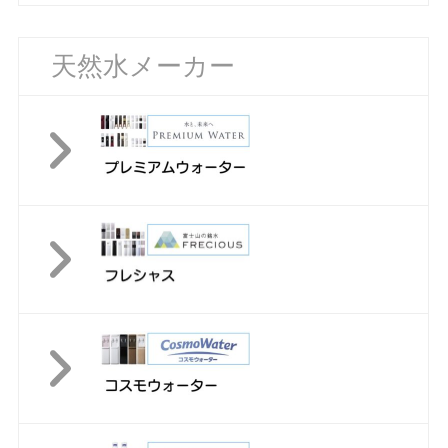
天然水メーカー