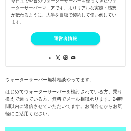
今日まで63台のウォーターサーバーを使ってきたウォ
ーターサーバーマニアです。よりリアルな実感・感想
が伝わるように、大半を自腹で契約して使い倒してい
ます。
運営者情報
ウォーターサーバー無料相談やってます。
はじめてウォーターサーバーを検討されている方、乗り
換えで迷っている方、無料でメール相談承ります。24時
間以内に返信させていただいてます。お問合せからお気
軽にご活用ください。