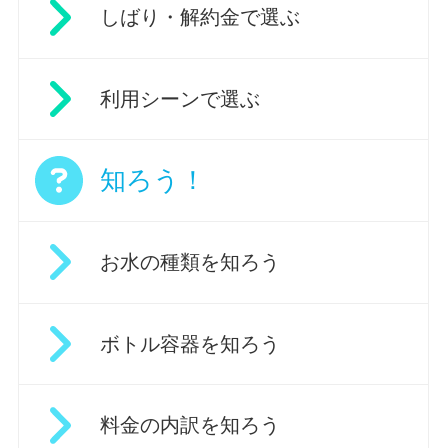
しばり・解約金で選ぶ
利用シーンで選ぶ
知ろう！
お水の種類を知ろう
ボトル容器を知ろう
料金の内訳を知ろう