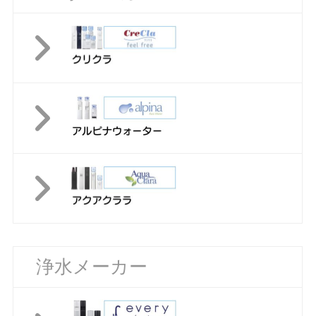
浄水メーカー