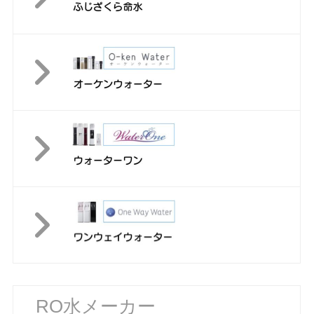
RO水メーカー