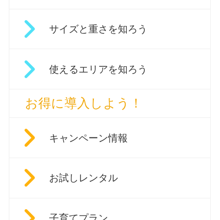
サイズと重さを知ろう
使えるエリアを知ろう
お得に導入しよう！
キャンペーン情報
お試しレンタル
子育てプラン