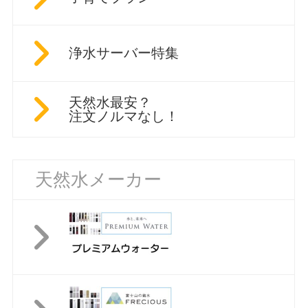
浄水サーバー特集
天然水最安？
注文ノルマなし！
天然水メーカー