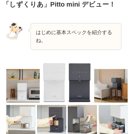
「しずくりあ」Pitto mini デビュー！
はじめに基本スペックを紹介する
ね。