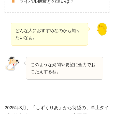
■
ライバル機種との違いは？
どんな人におすすめなのかも知り
たいなぁ。
このような疑問や要望に全力でお
こたえするね。
2025年8月。「しずくりあ」から待望の、卓上タイ