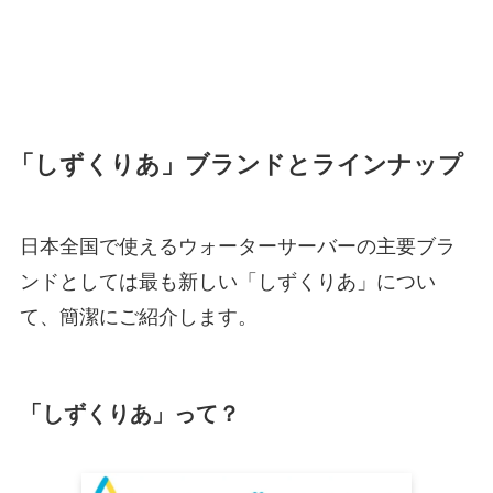
「しずくりあ」ブランドとラインナップ
日本全国で使えるウォーターサーバーの主要ブラ
ンドとしては最も新しい「しずくりあ」につい
て、簡潔にご紹介します。
「しずくりあ」って？