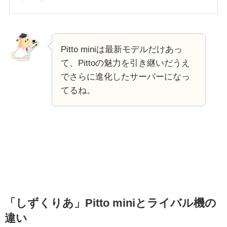
Pitto miniは最新モデルだけあっ
て、Pittoの魅力を引き継いだうえ
でさらに進化したサーバーになっ
てるね。
「しずくりあ」Pitto miniとライバル機の
違い