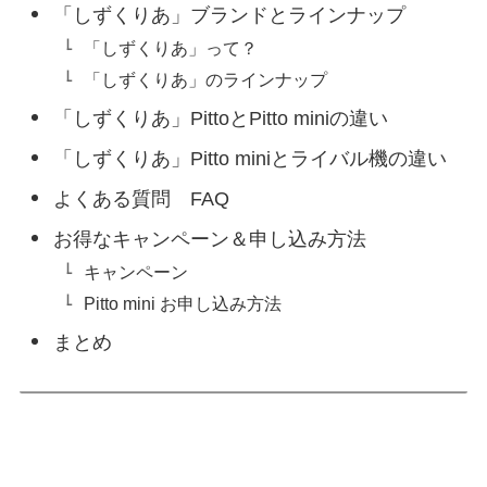
「しずくりあ」ブランドとラインナップ
「しずくりあ」って？
「しずくりあ」のラインナップ
「しずくりあ」PittoとPitto miniの違い
「しずくりあ」Pitto miniとライバル機の違い
よくある質問 FAQ
お得なキャンペーン＆申し込み方法
キャンペーン
Pitto mini お申し込み方法
まとめ