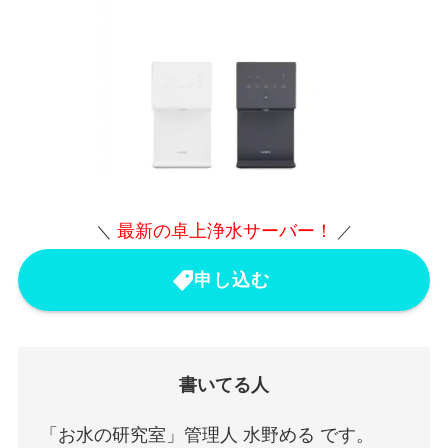
最新の卓上浄水サーバー！
＼
／
申し込む
書いてる人
「お水の研究室」管理人 水野める です。