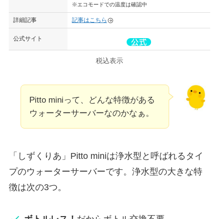
※エコモードでの温度は確認中
詳細記事
記事はこちら
公式サイト
税込表示
Pitto miniって、どんな特徴がある
ウォーターサーバーなのかなぁ。
「しずくりあ」Pitto miniは浄水型と呼ばれるタイ
プのウォーターサーバーです。浄水型の大きな特
徴は次の3つ。