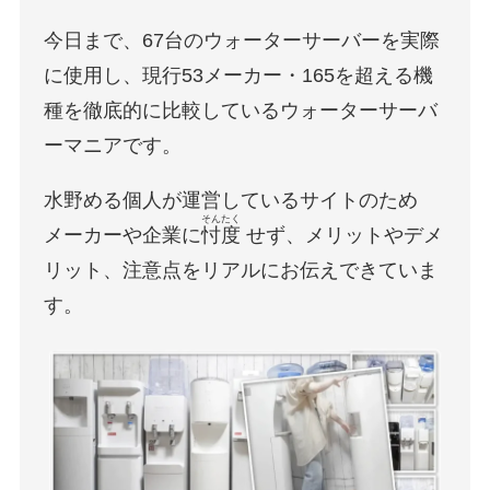
今日まで、67台のウォーターサーバーを実際
に使用し、現行53メーカー・165を超える機
種を徹底的に比較しているウォーターサーバ
ーマニアです。
水野める個人が運営しているサイトのため
そんたく
メーカーや企業に
忖度
せず、メリットやデメ
リット、注意点をリアルにお伝えできていま
す。