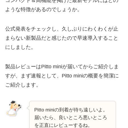
コンパクト＆高機能を掲げた最新モデルにはどの
ような特徴があるのでしょうか。
公式発表をチェックし、久しぶりにわくわくが止
まらない新製品だと感じたので早速導入すること
にしました。
製品レビューはPitto miniが届いてからご紹介しま
すが、まず速報として、Pitto miniの概要を簡潔に
ご紹介します。
Pitto miniの到着が待ち遠しいよ。
届いたら、良いところ悪いところ
を正直にレビューするね。