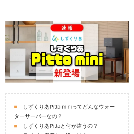
■
しずくりあPitto miniってどんなウォー
ターサーバーなの？
■
しずくりあPittoと何が違うの？