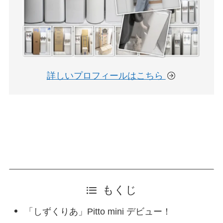
詳しいプロフィールはこちら
もくじ
「しずくりあ」Pitto mini デビュー！