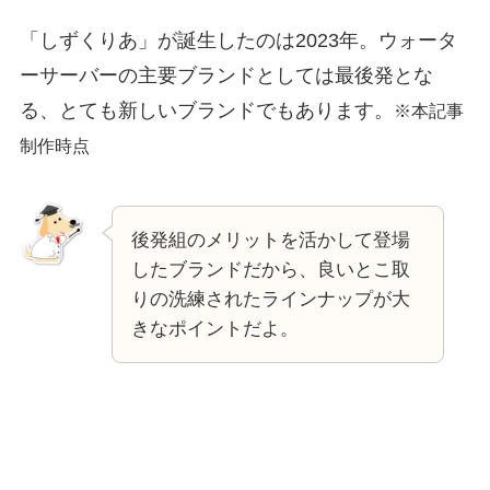
「しずくりあ」が誕生したのは2023年。ウォータ
ーサーバーの主要ブランドとしては最後発とな
る、とても新しいブランドでもあります。
※本記事
制作時点
後発組のメリットを活かして登場
したブランドだから、良いとこ取
りの洗練されたラインナップが大
きなポイントだよ。