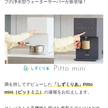
プの浄水型ウォーターサーバーが新登場！
満を持してデビューした
「しずくりあ」Pitto
mini（ピットミニ）
の速報をお伝えします。