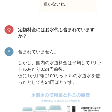
違いないね。
定額料金にはお水代も含まれています
か？
含まれていません。
しかし、国内の水道料金は平均して1リッ
トルあたり0.24円前後。
仮に1か月間に100リットルの水道水を使
ったとしても24円ほどです。