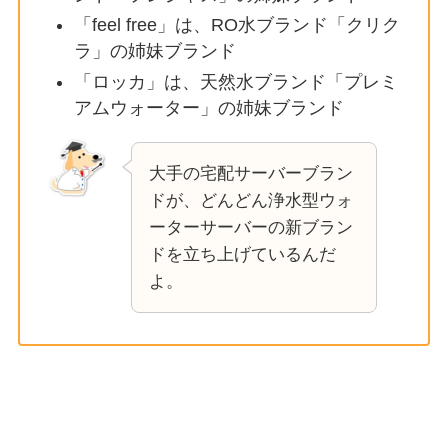
「feel free」は、RO水ブランド「クリク
ラ」の姉妹ブランド
「ロッカ」は、天然水ブランド「プレミ
アムウォーター」の姉妹ブランド
大手の宅配サーバーブラン
ドが、どんどん浄水型ウォ
ーターサーバーの新ブラン
ドを立ち上げているんだ
よ。