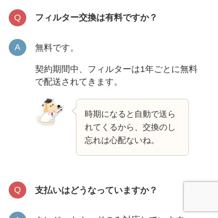
フィルター交換は有料ですか？
無料です。
契約期間中、フィルターは1年ごとに無料
で配送されてきます。
時期になると自動で送ら
れてくるから、交換のし
忘れは心配ないね。
支払いはどうなっていますか？