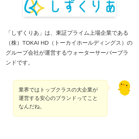
「しずくりあ」は、東証プライム上場企業である
（株）TOKAI HD（トーカイホールディングス）の
グループ会社が運営するウォーターサーバーブラ
ンドです。
業界ではトップクラスの大企業が
運営する安心のブランドってこと
なんだね。