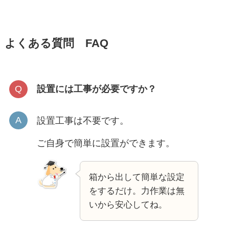
よくある質問 FAQ
設置には工事が必要ですか？
設置工事は不要です。
ご自身で簡単に設置ができます。
箱から出して簡単な設定
をするだけ。力作業は無
いから安心してね。