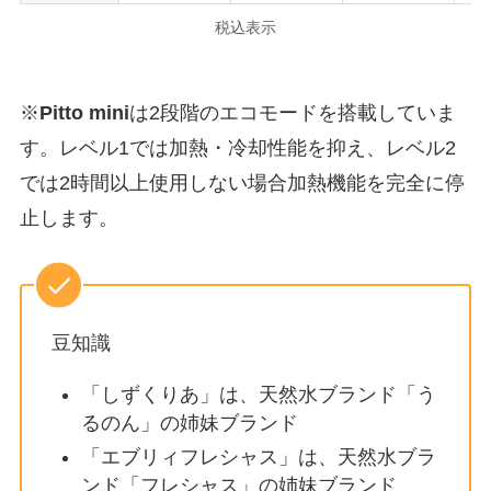
税込表示
※
Pitto mini
は2段階のエコモードを搭載していま
す。レベル1では加熱・冷却性能を抑え、レベル2
では2時間以上使用しない場合加熱機能を完全に停
止します。
豆知識
「しずくりあ」は、天然水ブランド「う
るのん」の姉妹ブランド
「エブリィフレシャス」は、天然水ブラ
ンド「フレシャス」の姉妹ブランド