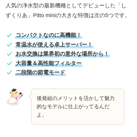
人気の浄水型の最新機種としてデビューした「し
ずくりあ」Pitto miniの大きな特徴は次の5つです。
コンパクトなのに高機能！
常温水が使える卓上サーバー！
お水交換は業界初の意外な場所から！
大容量＆高性能フィルター
二段階の節電モード
後発組のメリットを活かして魅力
的なモデルに仕上がってるんだ
よ。