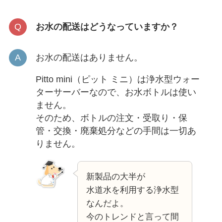
お水の配送はどうなっていますか？
お水の配送はありません。
Pitto mini（ピット ミニ）は浄水型ウォー
ターサーバーなので、お水ボトルは使い
ません。
そのため、ボトルの注文・受取り・保
管・交換・廃棄処分などの手間は一切あ
りません。
新製品の大半が
水道水を利用する浄水型
なんだよ。
今のトレンドと言って間