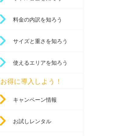
料金の内訳を知ろう
サイズと重さを知ろう
使えるエリアを知ろう
お得に導入しよう！
キャンペーン情報
お試しレンタル