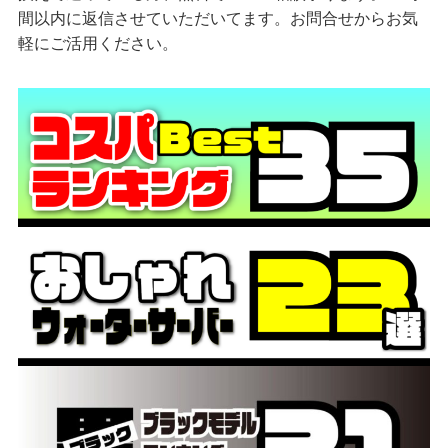
間以内に返信させていただいてます。お問合せからお気
軽にご活用ください。