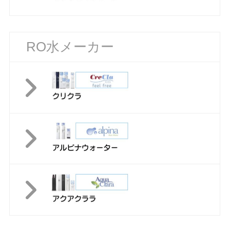
RO水メーカー