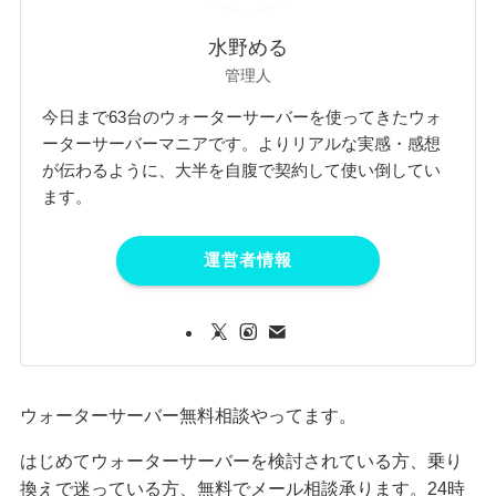
水野める
管理人
今日まで63台のウォーターサーバーを使ってきたウォ
ーターサーバーマニアです。よりリアルな実感・感想
が伝わるように、大半を自腹で契約して使い倒してい
ます。
運営者情報
ウォーターサーバー無料相談やってます。
はじめてウォーターサーバーを検討されている方、乗り
換えで迷っている方、無料でメール相談承ります。24時