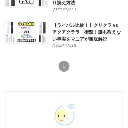
り換え方法
2026年7月10日
【ライバル比較！】クリクラ vs
アクアクララ 衝撃！誰も教えな
い事実をマニアが徹底解説
2026年7月11日
1