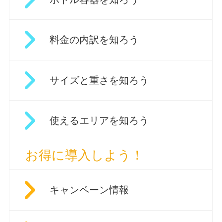
料金の内訳を知ろう
サイズと重さを知ろう
使えるエリアを知ろう
お得に導入しよう！
キャンペーン情報