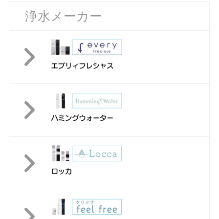
浄水メーカー