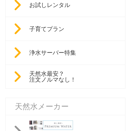
お試しレンタル
子育てプラン
浄水サーバー特集
天然水最安？
注文ノルマなし！
天然水メーカー