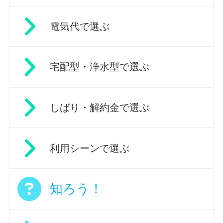
電気代で選ぶ
宅配型・浄水型で選ぶ
しばり・解約金で選ぶ
利用シーンで選ぶ
知ろう！