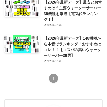
【2026年最新データ】最安とおす
すめは？主要ウォーターサーバー
36機種を厳選【電気代ランキン
グ！】
2026年8月6日
【2026年最新データ】148機種か
ら本音でランキング！おすすめは
コレ！！【コスパの高いウォータ
ーサーバー39選】
2026年8月6日
1