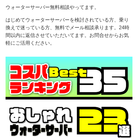
ウォーターサーバー無料相談やってます。
はじめてウォーターサーバーを検討されている方、乗り
換えで迷っている方、無料でメール相談承ります。24時
間以内に返信させていただいてます。お問合せからお気
軽にご活用ください。