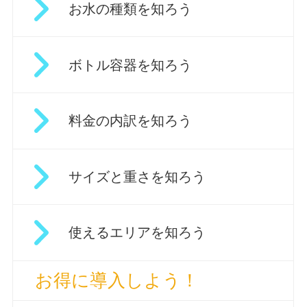
お水の種類を知ろう
ボトル容器を知ろう
料金の内訳を知ろう
サイズと重さを知ろう
使えるエリアを知ろう
お得に導入しよう！