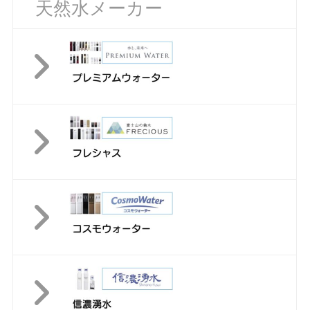
天然水メーカー