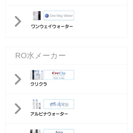
RO水メーカー