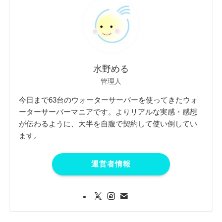
水野める
管理人
今日まで63台のウォーターサーバーを使ってきたウォ
ーターサーバーマニアです。よりリアルな実感・感想
が伝わるように、大半を自腹で契約して使い倒してい
ます。
運営者情報