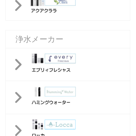
浄水メーカー