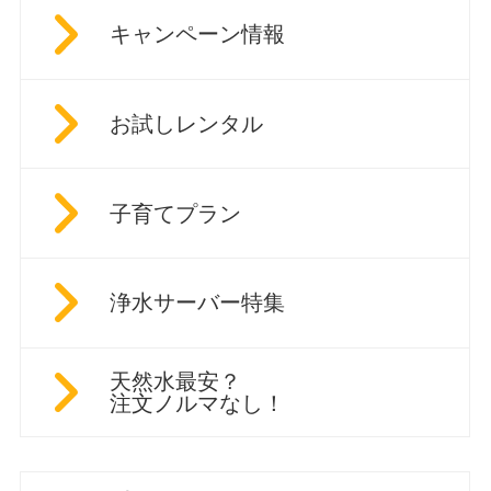
キャンペーン情報
お試しレンタル
子育てプラン
浄水サーバー特集
天然水最安？
注文ノルマなし！