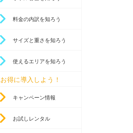
料金の内訳を知ろう
サイズと重さを知ろう
使えるエリアを知ろう
お得に導入しよう！
キャンペーン情報
お試しレンタル